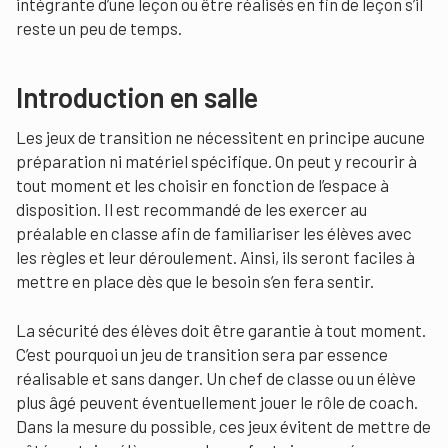
intégrante d’une leçon ou être réalisés en fin de leçon s’il
reste un peu de temps.
Introduction en salle
Les jeux de transition ne nécessitent en principe aucune
préparation ni matériel spécifique. On peut y recourir à
tout moment et les choisir en fonction de l’espace à
disposition. Il est recommandé de les exercer au
préalable en classe afin de familiariser les élèves avec
les règles et leur déroulement. Ainsi, ils seront faciles à
mettre en place dès que le besoin s’en fera sentir.
La sécurité des élèves doit être garantie à tout moment.
C’est pourquoi un jeu de transition sera par essence
réalisable et sans danger. Un chef de classe ou un élève
plus âgé peuvent éventuellement jouer le rôle de coach.
Dans la mesure du possible, ces jeux évitent de mettre de