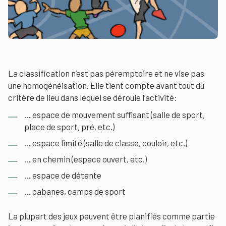
La classification n’est pas péremptoire et ne vise pas
une homogénéisation. Elle tient compte avant tout du
critère de lieu dans lequel se déroule l’activité:
… espace de mouvement suffisant (salle de sport,
place de sport, pré, etc.)
… espace limité (salle de classe, couloir, etc.)
… en chemin (espace ouvert, etc.)
… espace de détente
… cabanes, camps de sport
La plupart des jeux peuvent être planifiés comme partie