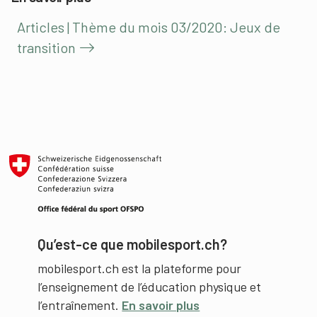
Articles | Thème du mois 03/2020: Jeux de
transition
Qu’est-ce que mobilesport.ch?
mobilesport.ch est la plateforme pour
l’enseignement de l’éducation physique et
l’entraînement.
En savoir plus