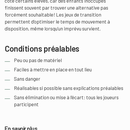
côté certains élèves, car des enfants inoccupés
finissent souvent par trouver une alternative pas
forcément souhaitable! Les jeux de transition
permettent d’optimiser le temps de mouvement à
disposition, même lorsqu’un imprévu survient.
Conditions préalables
Peu ou pas de matériel
Faciles à mettre en place en tout lieu
Sans danger
Réalisables si possible sans explications préalables
Sans élimination ou mise à l’écart: tous les joueurs
participent
En savoir plus