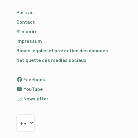
Portrait
Contact
S’inscrire
Impressum
Bases légales et protection des données
Nétiquette des médias sociaux
Facebook
YouTube
Newsletter
Choisir la langue