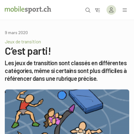
9 mars 2020
Jeux de transition
C’est parti!
Les jeux de transition sont classés en différentes
catégories, même si certains sont plus difficiles à
référencer dans une rubrique précise.