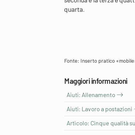
quarta.
Fonte: Inserto pratico «mobil
Maggiori informazioni
Aiuti: Allenamento
Aiuti: Lavoro a postazioni
Articolo: Cinque qualità s