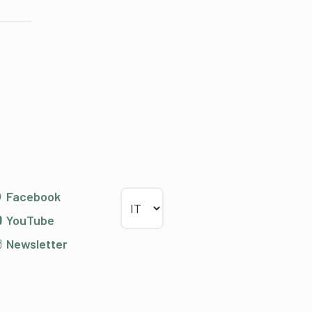
Scegliere la lingua
Facebook
YouTube
Newsletter