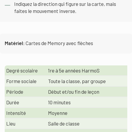
Indiquez la direction qui figure sur la carte, mais
faites le mouvement inverse.
Matériel:
Cartes de Memory avec flèches
Degré scolaire
1re à 5e années HarmoS
Forme sociale
Toute la classe, par groupe
Période
Début et/ou fin de leçon
Durée
10 minutes
Intensité
Moyenne
Lieu
Salle de classe