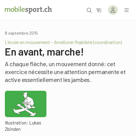
8 septembre 2015
L'école en mouvement – Améliorer l’habileté (coordination)
En avant, marche!
A chaque flèche, un mouvement donné: cet
exercice nécessite une attention permanente et
active essentiellement les jambes.
Illustration: Lukas
Zbinden