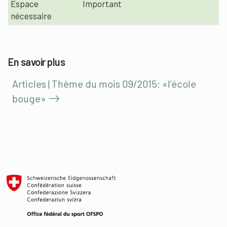
Espace
Important
nécessaire
En savoir plus
Articles | Thème du mois 09/2015: «l’école
bouge»