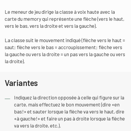
Le meneur de jeu dirige la classe à voix haute avec la
carte du memory qui représente une flèche (vers le haut,
vers le bas, vers la droite et vers la gauche).
La classe suit le mouvement indiqué (flèche vers le haut =
saut; flèche vers le bas = accroupissement; flèche vers
la gauche ou vers la droite = un pas vers la gauche ou vers
la droite).
Variantes
Indiquez la direction opposée à celle qui figure sur la
carte, mais effectuez le bon mouvement (dire «en
bas!» et sauter lorsque la flèche va vers le haut, dire
«à gauche!» et faire un pas à droite lorsque la flèche
va vers la droite, etc.).