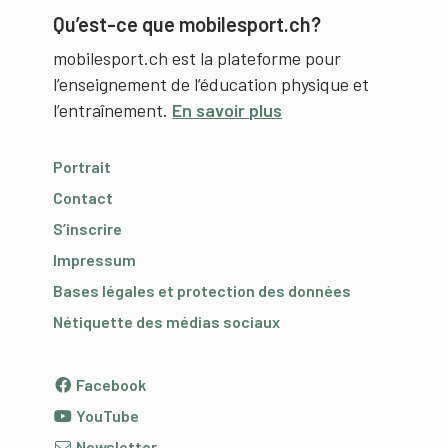
Qu’est-ce que mobilesport.ch?
mobilesport.ch est la plateforme pour
l’enseignement de l’éducation physique et
l’entraînement.
En savoir plus
Portrait
Contact
S’inscrire
Impressum
Bases légales et protection des données
Nétiquette des médias sociaux
Facebook
YouTube
Newsletter