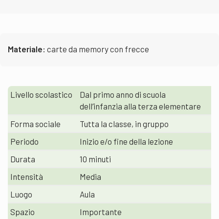
Materiale:
carte da memory con frecce
Livello scolastico
Dal primo anno di scuola
dell’infanzia alla terza elementare
Forma sociale
Tutta la classe, in gruppo
Periodo
Inizio e/o fine della lezione
Durata
10 minuti
Intensità
Media
Luogo
Aula
Spazio
Importante