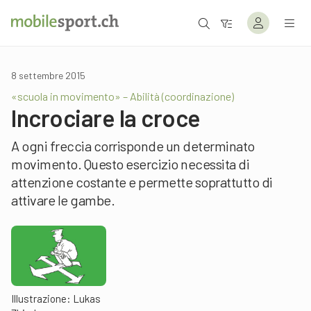
8 settembre 2015
«scuola in movimento» – Abilità (coordinazione)
Incrociare la croce
A ogni freccia corrisponde un determinato
movimento. Questo esercizio necessita di
attenzione costante e permette soprattutto di
attivare le gambe.
Illustrazione: Lukas