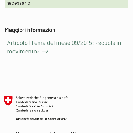
necessario
Maggiori informazioni
Articolo | Tema del mese 09/2015: «scuola in
movimento»