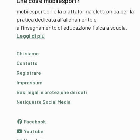
Che cos’è mobilesport?
mobilesport.ch è la piattaforma elettronica per la
pratica dedicata all’allenamento e
all’insegnamento di educazione fisica a scuola.
Leggi di più
Chi siamo
Contatto
Registrare
Impressum
Basi legali e protezione dei dati
Netiquette Social Media
Facebook
YouTube