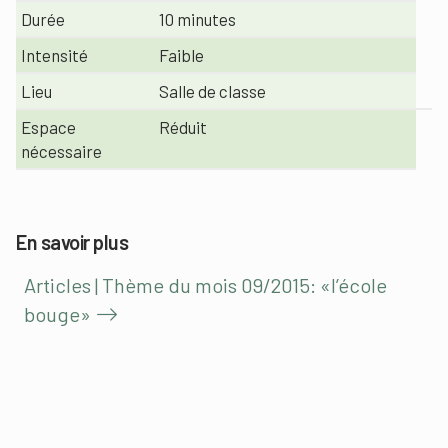
Durée
10 minutes
Intensité
Faible
Lieu
Salle de classe
Espace
Réduit
nécessaire
En savoir plus
Articles | Thème du mois 09/2015: «l’école
bouge»