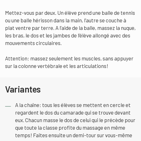
Mettez-vous par deux. Un élève prend une balle de tennis
ou une balle hérisson dans la main, l’autre se couche à
plat ventre par terre. A l’aide de la balle, massez la nuque,
les bras, le dos et les jambes de l’élève allongé avec des
mouvements circulaires.
Attention: massez seulement les muscles, sans appuyer
sur la colonne vertébrale et les articulations!
Variantes
A la chaîne: tous les élèves se mettent en cercle et
regardent le dos du camarade qui se trouve devant
eux. Chacun masse le dos de celui qui le précède pour
que toute la classe profite du massage en même
temps! Faites ensuite un demi-tour sur vous-même