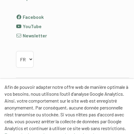
Facebook
YouTube
Newsletter
Choisir la langue
Afin de pouvoir adapter notre offre web de manière optimale à
Partenaires
vos besoins, nous utilisons l’outil d’analyse Google Analytics.
Ainsi, votre comportement sur le site web est enregistré
anonymement. Par conséquent, aucune donnée personnelle
n’est transmise ou stockée. Si vous n’êtes pas d’accord avec
cela, vous pouvez arrêter la collecte de données par Google
Partenaires de contenus
Analytics et continuer à utiliser ce site web sans restrictions.