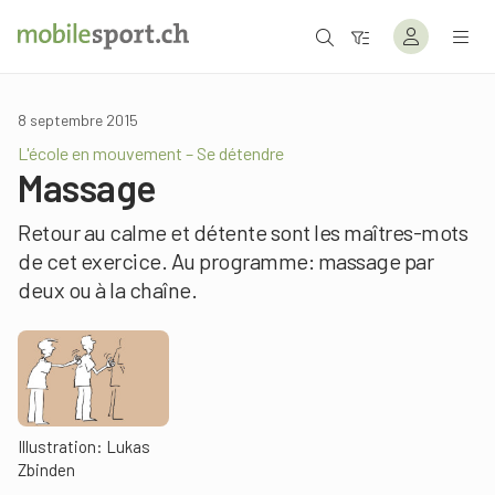
8 septembre 2015
L'école en mouvement – Se détendre
Massage
Retour au calme et détente sont les maîtres-mots
de cet exercice. Au programme: massage par
deux ou à la chaîne.
Illustration: Lukas
Zbinden