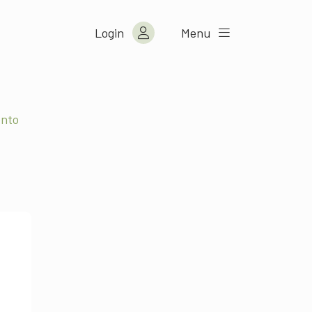
Login
Menu
ento