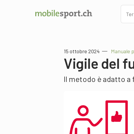
15 ottobre 2024
Manuale p
Vigile del 
Il metodo è adatto a 