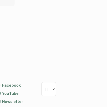
Scegliere la lingua
Facebook
YouTube
Newsletter