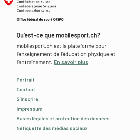
Qu’est-ce que mobilesport.ch?
mobilesport.ch est la plateforme pour
l’enseignement de l’éducation physique et
l’entraînement.
En savoir plus
Portrait
Contact
S’inscrire
Impressum
Bases légales et protection des données
Nétiquette des médias sociaux