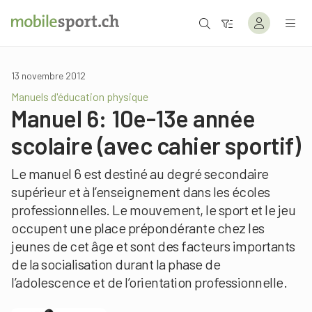
13 novembre 2012
Manuels d'éducation physique
Manuel 6: 10e-13e année
scolaire (avec cahier sportif)
Le manuel 6 est destiné au degré secondaire
supérieur et à l’enseignement dans les écoles
professionnelles. Le mouvement, le sport et le jeu
occupent une place prépondérante chez les
jeunes de cet âge et sont des facteurs importants
de la socialisation durant la phase de
l’adolescence et de l’orientation professionnelle.