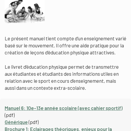
Le présent manuel tient compte d’un enseignement varié
basé sur le mouvement. Il offre une aide pratique pour la
création de leçons d’éducation physique attractives.
Le livret d’éducation physique permet de transmettre
aux étudiantes et étudiants des informations utiles en
relation avec le sport en cours d’enseignement, mais
aussi dans un contexte extra-scolaire.
Manuel 6: 10e-13e année scolaire (avec cahier sportif)
(pdf)
Générique
(pdf)
Brochure 1: Eclairages théoriques, enjeux pour la