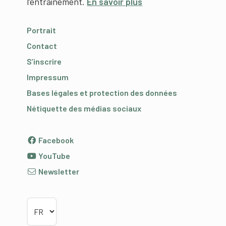
l’entraînement.
En savoir plus
Portrait
Contact
S’inscrire
Impressum
Bases légales et protection des données
Nétiquette des médias sociaux
Facebook
YouTube
Newsletter
Choisir la langue