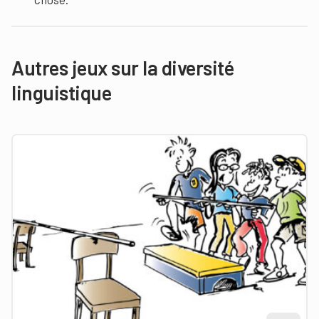
Autres jeux sur la diversité
linguistique