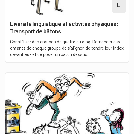
Diversité linguistique et activités physiques:
Transport de bâtons
Constituer des groupes de quatre ou cinq. Demander aux
enfants de chaque groupe de s’aligner, de tendre leur index
devant eux et de poser un bâton dessus.