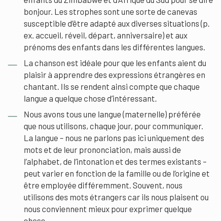
bonjour. Les strophes sont une sorte de canevas
susceptible d’être adapté aux diverses situations (p.
ex. accueil, réveil, départ, anniversaire) et aux
prénoms des enfants dans les différentes langues.
La chanson est idéale pour que les enfants aient du
plaisir à apprendre des expressions étrangères en
chantant. Ils se rendent ainsi compte que chaque
langue a quelque chose d’intéressant.
Nous avons tous une langue (maternelle) préférée
que nous utilisons, chaque jour, pour communiquer.
La langue – nous ne parlons pas ici uniquement des
mots et de leur prononciation, mais aussi de
l’alphabet, de l’intonation et des termes existants –
peut varier en fonction de la famille ou de l’origine et
être employée différemment. Souvent, nous
utilisons des mots étrangers car ils nous plaisent ou
nous conviennent mieux pour exprimer quelque
chose.