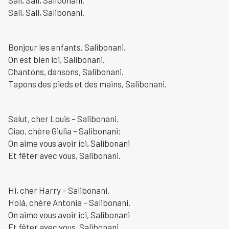
Sali, Sali, Salibonani.
Bonjour les enfants, Salibonani.
On est bien ici, Salibonani.
Chantons, dansons, Salibonani.
Tapons des pieds et des mains, Salibonani.
Salut, cher Louis – Salibonani.
Ciao, chère Giulia – Salibonani:
On aime vous avoir ici, Salibonani
Et fêter avec vous, Salibonani.
Hi, cher Harry – Salibonani.
Holá, chère Antonia – Salibonani.
On aime vous avoir ici, Salibonani
Et fêter avec vous, Salibonani.