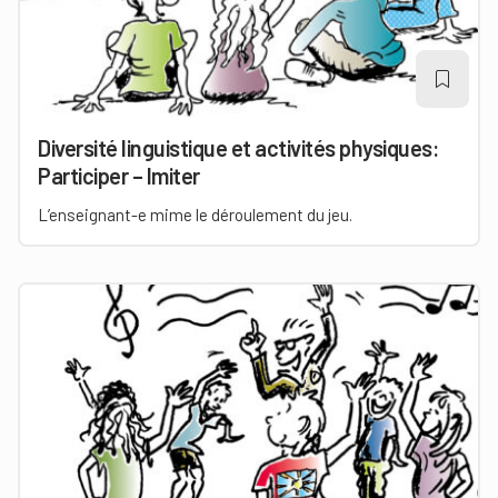
Diversité linguistique et activités physiques:
Participer – Imiter
L’enseignant-e mime le déroulement du jeu.