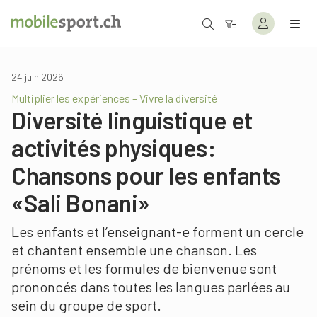
24 juin 2026
Multiplier les expériences – Vivre la diversité
Diversité linguistique et
activités physiques:
Chansons pour les enfants
«Sali Bonani»
Les enfants et l’enseignant-e forment un cercle
et chantent ensemble une chanson. Les
prénoms et les formules de bienvenue sont
prononcés dans toutes les langues parlées au
sein du groupe de sport.