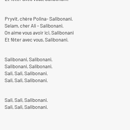
Pryvit, chère Polina- Salibonani.
Selam, cher Ali – Salibonani.
On aime vous avoir ici, Salibonani
Et fêter avec vous, Salibonani.
Salibonani, Salibonani.
Salibonani, Salibonani.
Sali, Sali, Salibonani.
Sali, Sali, Salibonani.
Sali, Sali, Salibonani.
Sali, Sali, Salibonani.