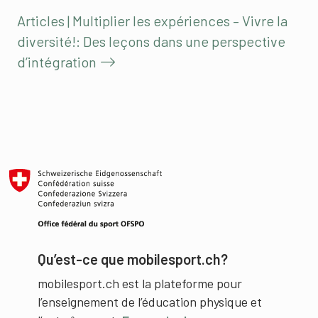
Articles | Multiplier les expériences – Vivre la
diversité!: Des leçons dans une perspective
d’intégration
Qu’est-ce que mobilesport.ch?
mobilesport.ch est la plateforme pour
l’enseignement de l’éducation physique et