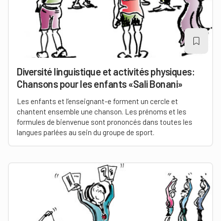
Diversité linguistique et activités physiques:
Chansons pour les enfants «Sali Bonani»
Les enfants et l’enseignant-e forment un cercle et
chantent ensemble une chanson. Les prénoms et les
formules de bienvenue sont prononcés dans toutes les
langues parlées au sein du groupe de sport.