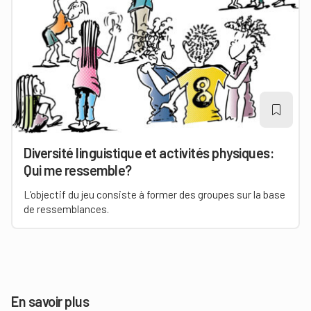
Diversité linguistique et activités physiques:
Qui me ressemble?
L’objectif du jeu consiste à former des groupes sur la base
de ressemblances.
En savoir plus