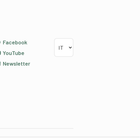
Scegliere la lingua
Facebook
YouTube
Newsletter