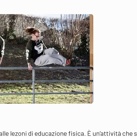
lle lezoni di educazione fisica. È un’attività che s