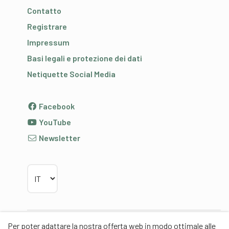
Contatto
Registrare
Impressum
Basi legali e protezione dei dati
Netiquette Social Media
Facebook
YouTube
Newsletter
Scegliere la lingua
Per poter adattare la nostra offerta web in modo ottimale alle