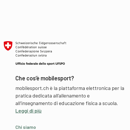
Che cos’è mobilesport?
mobilesport.ch è la piattaforma elettronica per la
pratica dedicata all’allenamento e
all’insegnamento di educazione fisica a scuola.
Leggi di più
Chi siamo