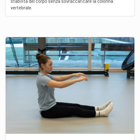
stabilità del corpo senza sovraccaricare la colonna
vertebrale.