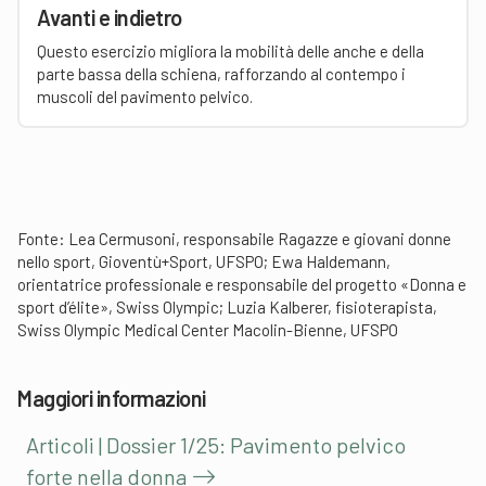
Avanti e indietro
Questo esercizio migliora la mobilità delle anche e della
parte bassa della schiena, rafforzando al contempo i
muscoli del pavimento pelvico.
Fonte: Lea Cermusoni, responsabile Ragazze e giovani donne
nello sport, Gioventù+Sport, UFSPO; Ewa Haldemann,
orientatrice professionale e responsabile del progetto «Donna e
sport d’élite», Swiss Olympic; Luzia Kalberer, fisioterapista,
Swiss Olympic Medical Center Macolin-Bienne, UFSPO
Maggiori informazioni
Articoli | Dossier 1/25: Pavimento pelvico
forte nella donna