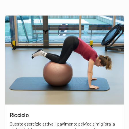
Ricciolo
Questo esercizio attiva il pavimento pelvico e migliora la