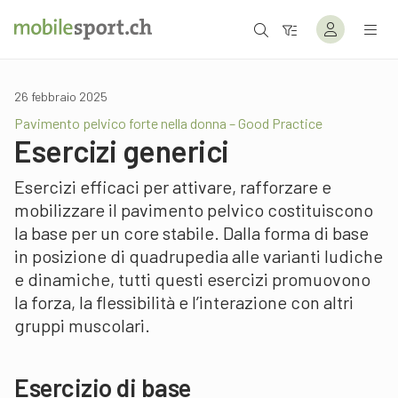
26 febbraio 2025
Pavimento pelvico forte nella donna – Good Practice
Esercizi generici
Esercizi efficaci per attivare, rafforzare e
mobilizzare il pavimento pelvico costituiscono
la base per un core stabile. Dalla forma di base
in posizione di quadrupedia alle varianti ludiche
e dinamiche, tutti questi esercizi promuovono
la forza, la flessibilità e l’interazione con altri
gruppi muscolari.
Esercizio di base