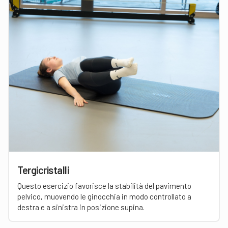
Tergicristalli
Questo esercizio favorisce la stabilità del pavimento
pelvico, muovendo le ginocchia in modo controllato a
destra e a sinistra in posizione supina.