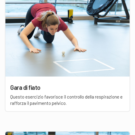
Gara di fiato
Questo esercizio favorisce il controllo della respirazione e
rafforza il pavimento pelvico.