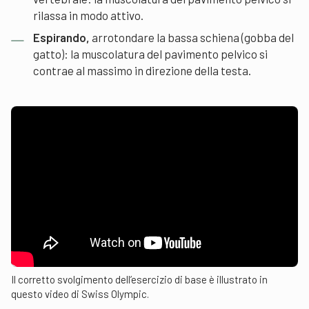
rilassa in modo attivo.
Espirando,
arrotondare la bassa schiena (gobba del
gatto): la muscolatura del pavimento pelvico si
contrae al massimo in direzione della testa.
Il corretto svolgimento dell’esercizio di base è illustrato in
questo video di Swiss Olympic.