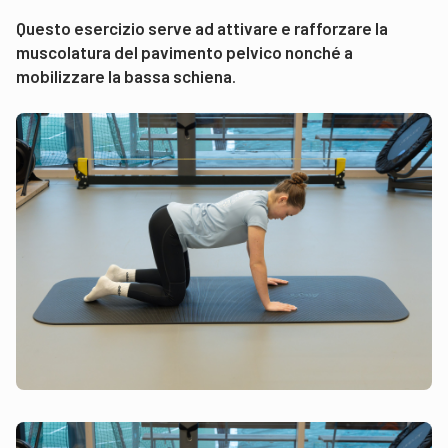
Questo esercizio serve ad attivare e rafforzare la
muscolatura del pavimento pelvico nonché a
mobilizzare la bassa schiena
.