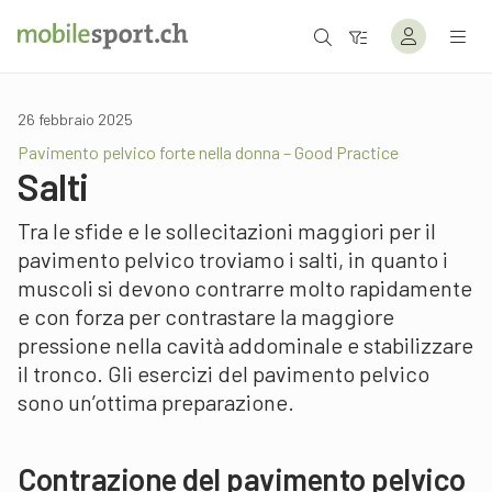
26 febbraio 2025
Pavimento pelvico forte nella donna – Good Practice
Salti
Tra le sfide e le sollecitazioni maggiori per il
pavimento pelvico troviamo i salti, in quanto i
muscoli si devono contrarre molto rapidamente
e con forza per contrastare la maggiore
pressione nella cavità addominale e stabilizzare
il tronco. Gli esercizi del pavimento pelvico
sono un’ottima preparazione.
Contrazione del pavimento pelvico