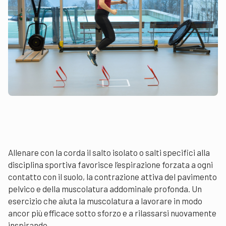
Allenare con la corda il salto isolato o salti specifici alla
disciplina sportiva favorisce l’espirazione forzata a ogni
contatto con il suolo, la contrazione attiva del pavimento
pelvico e della muscolatura addominale profonda. Un
esercizio che aiuta la muscolatura a lavorare in modo
ancor più efficace sotto sforzo e a rilassarsi nuovamente
inspirando.