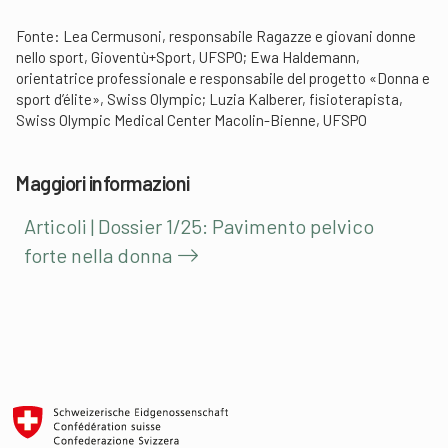
Fonte: Lea Cermusoni, responsabile Ragazze e giovani donne
nello sport, Gioventù+Sport, UFSPO; Ewa Haldemann,
orientatrice professionale e responsabile del progetto «Donna e
sport d’élite», Swiss Olympic; Luzia Kalberer, fisioterapista,
Swiss Olympic Medical Center Macolin-Bienne, UFSPO
Maggiori informazioni
Articoli | Dossier 1/25: Pavimento pelvico
forte nella donna