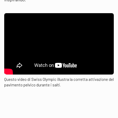
Questo video di Swiss Olympic illustra la corretta attivazione del
pavimento pelvico durante i salti.