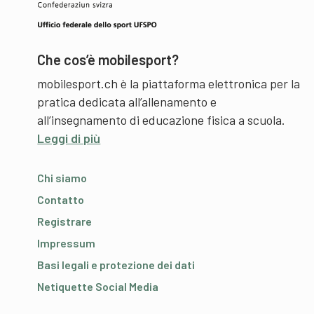
Che cos’è mobilesport?
mobilesport.ch è la piattaforma elettronica per la
pratica dedicata all’allenamento e
all’insegnamento di educazione fisica a scuola.
Leggi di più
Chi siamo
Contatto
Registrare
Impressum
Basi legali e protezione dei dati
Netiquette Social Media