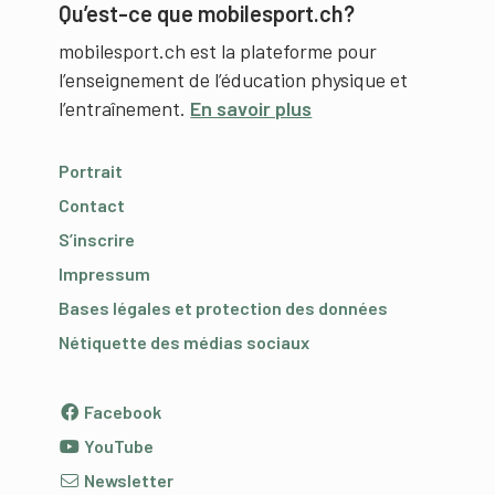
Qu’est-ce que mobilesport.ch?
mobilesport.ch est la plateforme pour
l’enseignement de l’éducation physique et
l’entraînement.
En savoir plus
Portrait
Contact
S’inscrire
Impressum
Bases légales et protection des données
Nétiquette des médias sociaux
Facebook
YouTube
Newsletter