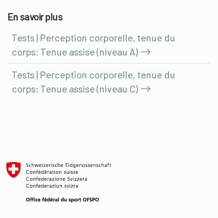
En savoir plus
Tests | Perception corporelle, tenue du
corps: Tenue assise (niveau A)
Tests | Perception corporelle, tenue du
corps: Tenue assise (niveau C)