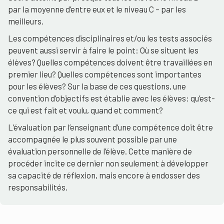
par la moyenne d’entre eux et le niveau C – par les
meilleurs.
Les compétences disciplinaires et/ou les tests associés
peuvent aussi servir à faire le point: Où se situent les
élèves? Quelles compétences doivent être travaillées en
premier lieu? Quelles compétences sont importantes
pour les élèves? Sur la base de ces questions, une
convention d’objectifs est établie avec les élèves: qu’est-
ce qui est fait et voulu, quand et comment?
L’évaluation par l’enseignant d’une compétence doit être
accompagnée le plus souvent possible par une
évaluation personnelle de l’élève. Cette manière de
procéder incite ce dernier non seulement à développer
sa capacité de réflexion, mais encore à endosser des
responsabilités.