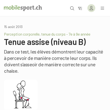
15 août 2013
Perception corporelle, tenue du corps - 7e à 9e année
Tenue assise (niveau B)
Dans ce test, les élèves démontrent leur capacité
à percevoir de manière correcte leur corps. Ils
doivent s’asseoir de manière correcte sur une
chaise.