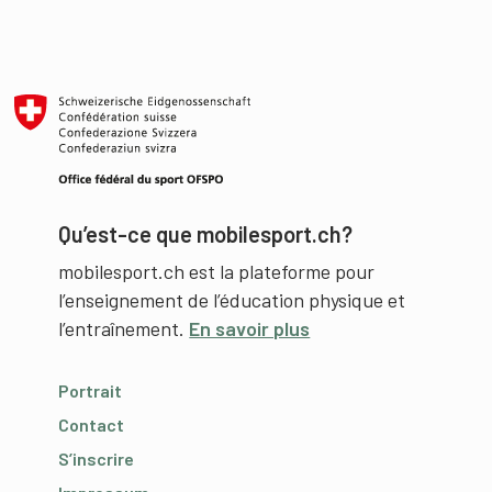
Qu’est-ce que mobilesport.ch?
mobilesport.ch est la plateforme pour
l’enseignement de l’éducation physique et
l’entraînement.
En savoir plus
Portrait
Contact
S’inscrire