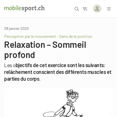
28 janvier 2020
Perception par le mouvement – Sens de la position
Relaxation – Sommeil
profond
Les o
bjectifs de cet exercice sont les suivants:
relâchement conscient des différents muscles et
parties du corps
.