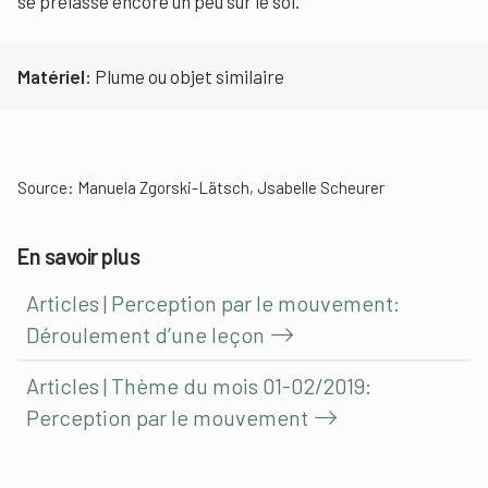
se prélasse encore un peu sur le sol.
Matériel:
Plume ou objet similaire
Source: Manuela Zgorski-Lätsch, Jsabelle Scheurer
En savoir plus
Articles | Perception par le mouvement:
Déroulement d’une leçon
Articles | Thème du mois 01-02/2019:
Perception par le mouvement