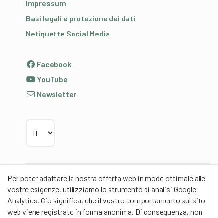
Impressum
Basi legali e protezione dei dati
Netiquette Social Media
Facebook
YouTube
Newsletter
Scegliere la lingua
Per poter adattare la nostra offerta web in modo ottimale alle
Partner
vostre esigenze, utilizziamo lo strumento di analisi Google
Analytics. Ciò significa, che il vostro comportamento sul sito
web viene registrato in forma anonima. Di conseguenza, non