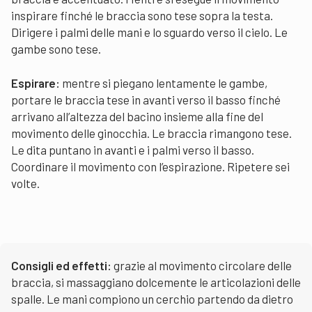
inspirare finché le braccia sono tese sopra la testa.
Dirigere i palmi delle mani e lo sguardo verso il cielo. Le
gambe sono tese.
Espirare:
mentre si piegano lentamente le gambe,
portare le braccia tese in avanti verso il basso finché
arrivano all’altezza del bacino insieme alla fine del
movimento delle ginocchia. Le braccia rimangono tese.
Le dita puntano in avanti e i palmi verso il basso.
Coordinare il movimento con l’espirazione. Ripetere sei
volte.
Consigli ed effetti:
grazie al movimento circolare delle
braccia, si massaggiano dolcemente le articolazioni delle
spalle. Le mani compiono un cerchio partendo da dietro