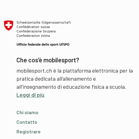
Che cos’è mobilesport?
mobilesport.ch è la piattaforma elettronica per la
pratica dedicata all’allenamento e
all’insegnamento di educazione fisica a scuola.
Leggi di più
Chi siamo
Contatto
Registrare