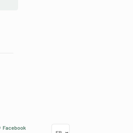
Choisir la langue
Facebook