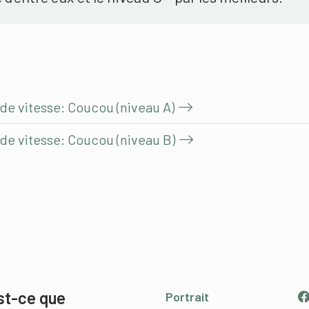
 de vitesse: Coucou (niveau A)
 de vitesse: Coucou (niveau B)
st-ce que
Portrait