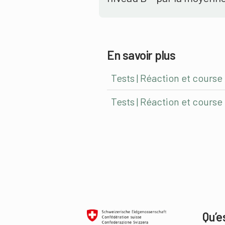
En savoir plus
Tests | Réaction et course
Tests | Réaction et course
Qu’e