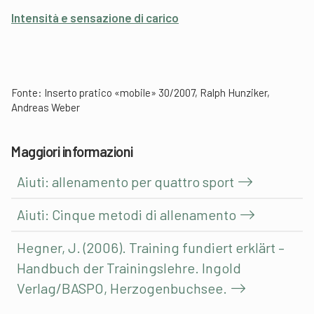
Intensità e sensazione di carico
Fonte: Inserto pratico «mobile» 30/2007, Ralph Hunziker,
Andreas Weber
Maggiori informazioni
Aiuti: allenamento per quattro sport
Aiuti: Cinque metodi di allenamento
Hegner, J. (2006). Training fundiert erklärt –
Handbuch der Trainingslehre. Ingold
Verlag/BASPO, Herzogenbuchsee.