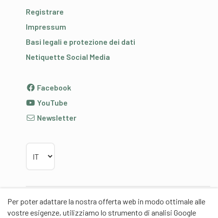
Registrare
Impressum
Basi legali e protezione dei dati
Netiquette Social Media
Facebook
YouTube
Newsletter
Scegliere la lingua
Per poter adattare la nostra offerta web in modo ottimale alle
Partner
vostre esigenze, utilizziamo lo strumento di analisi Google