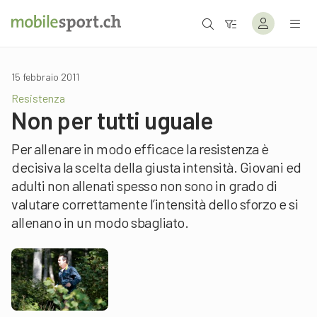
15 febbraio 2011
Resistenza
Non per tutti uguale
Per allenare in modo efficace la resistenza è
decisiva la scelta della giusta intensità. Giovani ed
adulti non allenati spesso non sono in grado di
valutare correttamente l’intensità dello sforzo e si
allenano in un modo sbagliato.