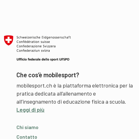
Che cos’è mobilesport?
mobilesport.ch è la piattaforma elettronica per la
pratica dedicata all’allenamento e
all’insegnamento di educazione fisica a scuola.
Leggi di più
Chi siamo
Contatto