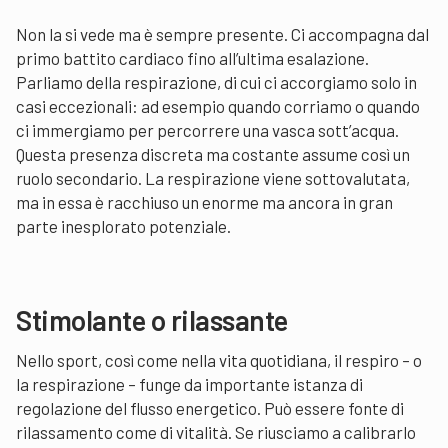
Non la si vede ma è sempre presente. Ci accompagna dal
primo battito cardiaco fino all’ultima esalazione.
Parliamo della respirazione, di cui ci accorgiamo solo in
casi eccezionali: ad esempio quando corriamo o quando
ci immergiamo per percorrere una vasca sott’acqua.
Questa presenza discreta ma costante assume così un
ruolo secondario. La respirazione viene sottovalutata,
ma in essa è racchiuso un enorme ma ancora in gran
parte inesplorato potenziale.
Stimolante o rilassante
Nello sport, così come nella vita quotidiana, il respiro – o
la respirazione – funge da importante istanza di
regolazione del flusso energetico. Può essere fonte di
rilassamento come di vitalità. Se riusciamo a calibrarlo