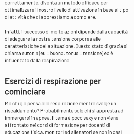
correttamente, diventa un metodo efficace per
ottimalizzare il nostro livello di attivazione in base al tipo
di attività che ci apprestiamo a compiere.
Infatti, il successo di molte azioni dipende dalla capacità
di adeguare la nostra tensione corporea alle
caratteristiche della situazione. Questo stato di grazia si
chiama eutonia (eu = buono; tonus = tensione) ed è
influenzato dalla respirazione.
Esercizi di respirazione per
cominciare
Ma chi già pensa alla respirazione mentre svolge un
riscaldamento? Probabilmente solo chi si appresta ad
immergersi in apnea. Il tema è poco sexy e non viene
affrontato nei corsi di formazione per docenti di
educazione fisica, monitori ed allenatori se non in casi