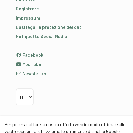
Registrare
Impressum
Basi legali e protezione dei dati
Netiquette Social Media
Facebook
YouTube
Newsletter
Scegliere la lingua
Per poter adattare la nostra offerta web in modo ottimale alle
Partner
vostre esigenze, utilizziamo lo strumento di analisi Google