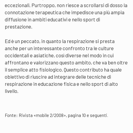
eccezionali. Purtroppo, non riesce a scrollarsi di dosso la
connotazione terapeutica che impedisce una più ampia
diffusione in ambiti educativi e nello sport di
prestazione.
Ed è un peccato, in quanto la respirazione si presta
anche per un interessante confronto tra le culture
occidentali e asiatiche, così diverse nel modo in cui
affrontano e valorizzano questo ambito, che va ben oltre
il semplice atto fisiologico. Questo contributo ha quale
obiettivo di riuscire ad integrare delle tecniche di
respirazione in educazione fisica e nello sport di alto
livello.
Fonte: Rivista «mobile 2/2008», pagina 10 e seguenti.