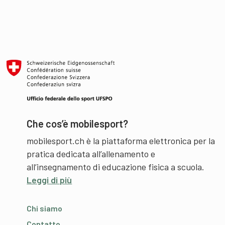
Che cos’è mobilesport?
mobilesport.ch è la piattaforma elettronica per la
pratica dedicata all’allenamento e
all’insegnamento di educazione fisica a scuola.
Leggi di più
Chi siamo
Contatto