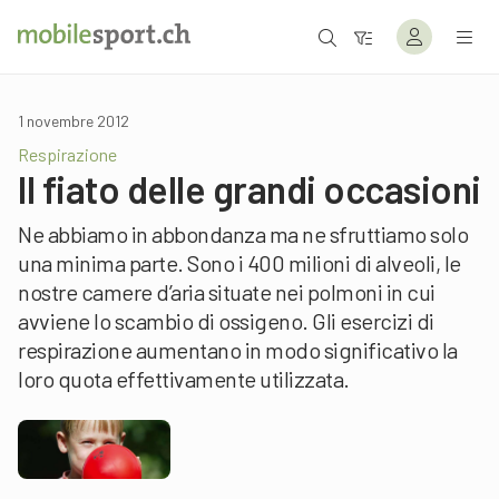
1 novembre 2012
Respirazione
Il fiato delle grandi occasioni
Ne abbiamo in abbondanza ma ne sfruttiamo solo
una minima parte. Sono i 400 milioni di alveoli, le
nostre camere d’aria situate nei polmoni in cui
avviene lo scambio di ossigeno. Gli esercizi di
respirazione aumentano in modo significativo la
loro quota effettivamente utilizzata.