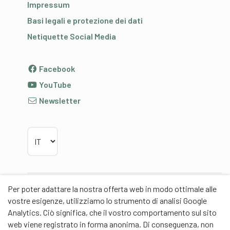
Impressum
Basi legali e protezione dei dati
Netiquette Social Media
Facebook
YouTube
Newsletter
Scegliere la lingua
Per poter adattare la nostra offerta web in modo ottimale alle
Partner
vostre esigenze, utilizziamo lo strumento di analisi Google
Analytics. Ciò significa, che il vostro comportamento sul sito
web viene registrato in forma anonima. Di conseguenza, non