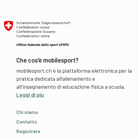
Che cos’è mobilesport?
mobilesport.ch è la piattaforma elettronica per la
pratica dedicata all’allenamento e
all’insegnamento di educazione fisica a scuola.
Leggi di più
Chi siamo
Contatto
Registrare