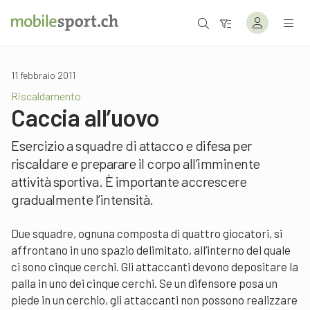
11 febbraio 2011
Riscaldamento
Caccia all’uovo
Esercizio a squadre di attacco e difesa per
riscaldare e preparare il corpo all’imminente
attività sportiva. È importante accrescere
gradualmente l’intensità.
Due squadre, ognuna composta di quattro giocatori, si
affrontano in uno spazio delimitato, all’interno del quale
ci sono cinque cerchi. Gli attaccanti devono depositare la
palla in uno dei cinque cerchi. Se un difensore posa un
piede in un cerchio, gli attaccanti non possono realizzare