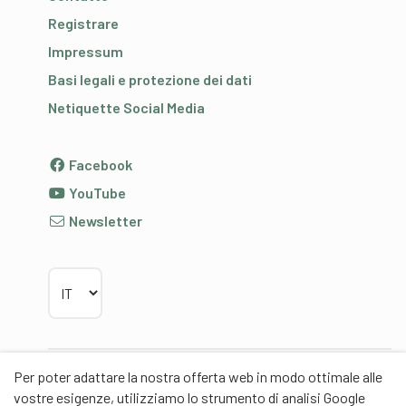
Registrare
Impressum
Basi legali e protezione dei dati
Netiquette Social Media
Facebook
YouTube
Newsletter
Scegliere la lingua
Per poter adattare la nostra offerta web in modo ottimale alle
Partner
vostre esigenze, utilizziamo lo strumento di analisi Google