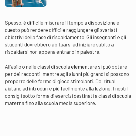
Spesso, è difficile misurare il tempo a disposizione e
questo può rendere difficile raggiungere gli svariati
obiettivi della fase di riscaldamento. Gli insegnanti e gli
studenti dovrebbero abituarsi ad iniziare subito a
riscaldarsi non appena entrano in palestra.
All’asilo o nelle classi di scuola elementare si può optare
per dei racconti, mentre agli alunni più grandi si possono
proporre delle forme di gioco stimolanti. Dei rituali
aiutano ad introdurre più facilmente alla lezione. I nostri
consigli sotto forma di esercizi destinati a classi di scuola
materna fino alla scuola media superiore.