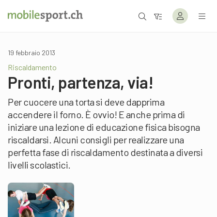
19 febbraio 2013
Riscaldamento
Pronti, partenza, via!
Per cuocere una torta si deve dapprima
accendere il forno. È ovvio! E anche prima di
iniziare una lezione di educazione fisica bisogna
riscaldarsi. Alcuni consigli per realizzare una
perfetta fase di riscaldamento destinata a diversi
livelli scolastici.