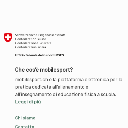
Che cos’è mobilesport?
mobilesport.ch è la piattaforma elettronica per la
pratica dedicata all’allenamento e
all’insegnamento di educazione fisica a scuola.
Leggi di più
Chi siamo
Contatto