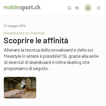
21 maggio 2014
Snowboard e sci freestyle
Scoprire le affinità
Allenare la tecnica dello snowboard e dello sci
freestyle in estate è possibile? Sì, grazie alla serie
di esercizi di skateboard e inline skating che
proponiamo di seguito.