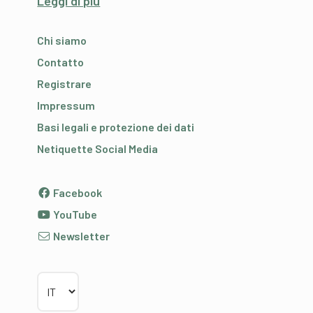
Leggi di più
Chi siamo
Contatto
Registrare
Impressum
Basi legali e protezione dei dati
Netiquette Social Media
Facebook
YouTube
Newsletter
Scegliere la lingua