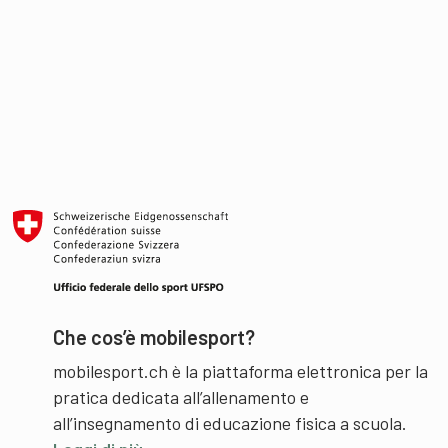
Che cos’è mobilesport?
mobilesport.ch è la piattaforma elettronica per la
pratica dedicata all’allenamento e
all’insegnamento di educazione fisica a scuola.