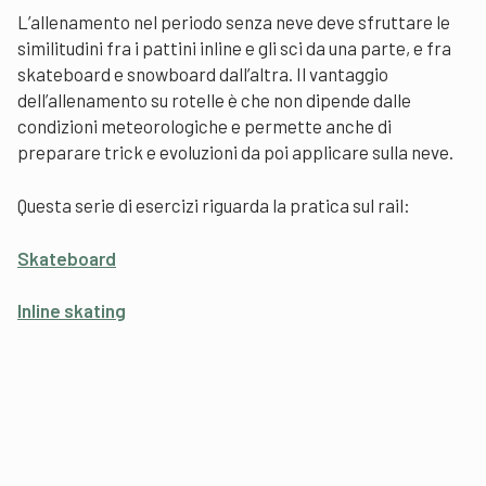
L’allenamento nel periodo senza neve deve sfruttare le
similitudini fra i pattini inline e gli sci da una parte, e fra
skateboard e snowboard dall’altra. Il vantaggio
dell’allenamento su rotelle è che non dipende dalle
condizioni meteorologiche e permette anche di
preparare trick e evoluzioni da poi applicare sulla neve.
Questa serie di esercizi riguarda la pratica sul rail:
Skateboard
Inline skating