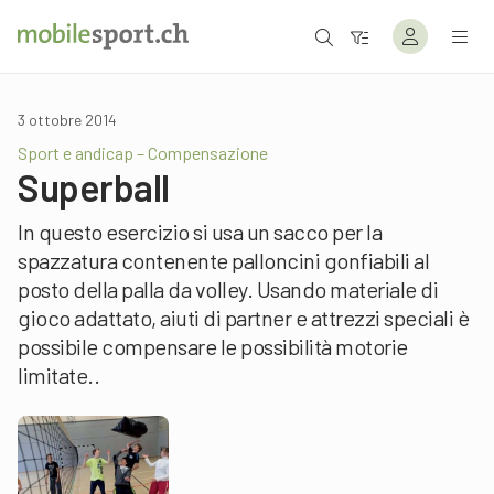
3 ottobre 2014
Sport e andicap – Compensazione
Superball
In questo esercizio si usa un sacco per la
spazzatura contenente palloncini gonfiabili al
posto della palla da volley. Usando materiale di
gioco adattato, aiuti di partner e attrezzi speciali è
possibile compensare le possibilità motorie
limitate..