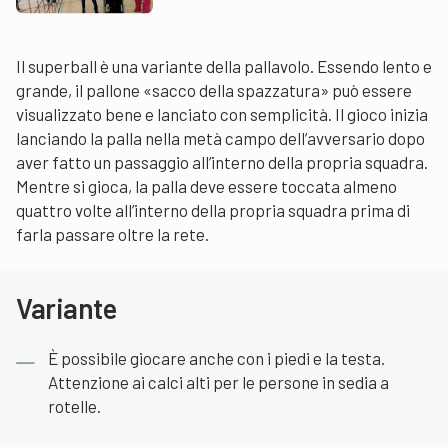
Il superball è una variante della pallavolo. Essendo lento e
grande, il pallone «sacco della spazzatura» può essere
visualizzato bene e lanciato con semplicità. Il gioco inizia
lanciando la palla nella metà campo dell’avversario dopo
aver fatto un passaggio all’interno della propria squadra.
Mentre si gioca, la palla deve essere toccata almeno
quattro volte all’interno della propria squadra prima di
farla passare oltre la rete.
Variante
È possibile giocare anche con i piedi e la testa.
Attenzione ai calci alti per le persone in sedia a
rotelle.