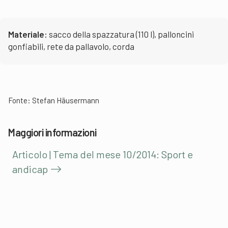
Materiale
:
sacco della spazzatura (110 l), palloncini
gonfiabili, rete da pallavolo, corda
Fonte: Stefan Häusermann
Maggiori informazioni
Articolo | Tema del mese 10/2014: Sport e
andicap