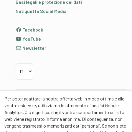
Basi legali e protezione dei dati
Netiquette Social Media
Facebook
YouTube
Newsletter
Scegliere la lingua
Per poter adattare la nostra offerta web in modo ottimale alle
Partner
vostre esigenze, utilizziamo lo strumento di analisi Google
Analytics. Ciò significa, che il vostro comportamento sul sito
web viene registrato in forma anonima. Di conseguenza, non
vengono trasmessi o memorizzati dati personali. Se non siete