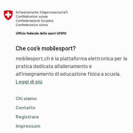
Che cos’è mobilesport?
mobilesport.ch è la piattaforma elettronica per la
pratica dedicata all’allenamento e
all’insegnamento di educazione fisica a scuola.
Leggi di più
Chi siamo
Contatto
Registrare
Impressum