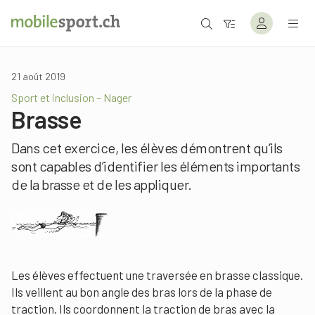
21 août 2019
Sport et inclusion – Nager
Brasse
Dans cet exercice, les élèves démontrent qu’ils
sont capables d’identifier les éléments importants
de la brasse et de les appliquer.
Les élèves effectuent une traversée en brasse classique.
Ils veillent au bon angle des bras lors de la phase de
traction. Ils coordonnent la traction de bras avec la