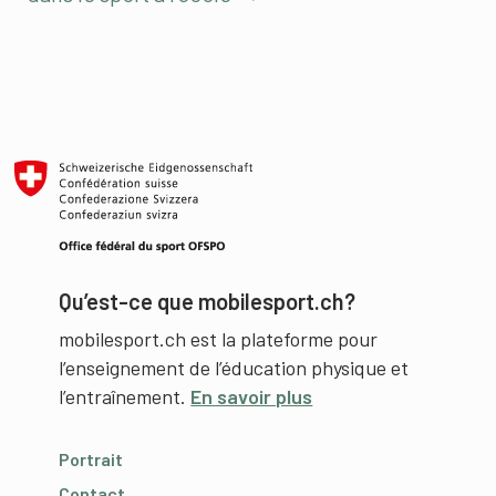
Qu’est-ce que mobilesport.ch?
mobilesport.ch est la plateforme pour
l’enseignement de l’éducation physique et
l’entraînement.
En savoir plus
Portrait
Contact