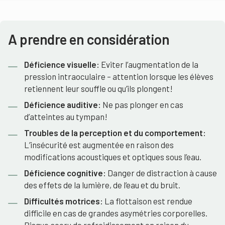
A prendre en considération
Déficience visuelle:
Eviter l’augmentation de la
pression intraoculaire – attention lorsque les élèves
retiennent leur souffle ou qu’ils plongent!
Déficience auditive:
Ne pas plonger en cas
d’atteintes au tympan!
Troubles de la perception et du comportement:
L’insécurité est augmentée en raison des
modifications acoustiques et optiques sous l’eau.
Déficience cognitive:
Danger de distraction à cause
des effets de la lumière, de l’eau et du bruit.
Difficultés motrices:
La flottaison est rendue
difficile en cas de grandes asymétries corporelles.