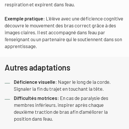
respiration et expirent dans l’eau.
Exemple pratique:
L’élève avec une déficience cognitive
découvre le mouvement des bras correct grâce à des
images claires. Il est accompagné dans l’eau par
l’enseignant ou un partenaire qui le soutiennent dans son
apprentissage.
Autres adaptations
Déficience visuelle:
Nager le long de la corde.
Signaler la fin du trajet en touchant la tête.
Difficultés motrices:
En cas de paralysie des
membres inférieurs, inspirer après chaque
deuxième traction de bras afin d’améliorer la
position dans l’eau.