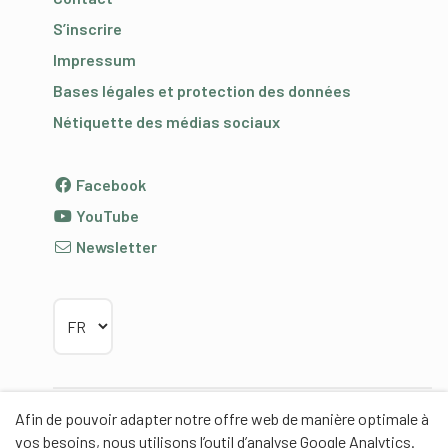
S’inscrire
Impressum
Bases légales et protection des données
Nétiquette des médias sociaux
Facebook
YouTube
Newsletter
Choisir la langue
Afin de pouvoir adapter notre offre web de manière optimale à
Partenaires
vos besoins, nous utilisons l’outil d’analyse Google Analytics.