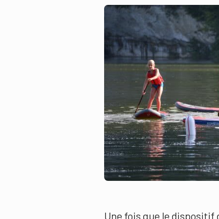
Une fois que le dispositif 