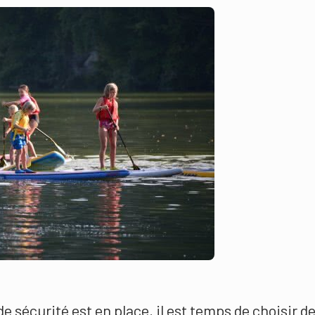
de sécurité est en place, il est temps de choisir d