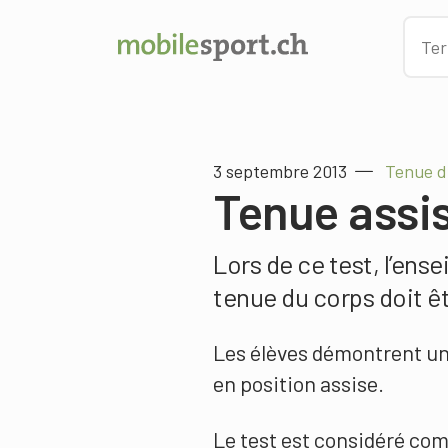
3 septembre 2013
Tenue d
Tenue assis
Lors de ce test, l’ens
tenue du corps doit êt
Les élèves démontrent un
en position assise.
Le test est considéré com