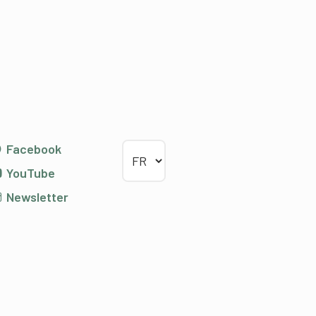
Choisir la langue
Facebook
YouTube
Newsletter