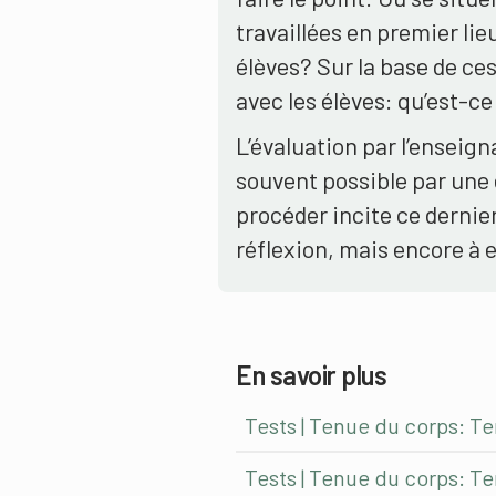
travaillées en premier li
élèves? Sur la base de ces
avec les élèves: qu’est-c
L’évaluation par l’enseig
souvent possible par une 
procéder incite ce dernie
réflexion, mais encore à 
En savoir plus
Tests | Tenue du corps: Te
Tests | Tenue du corps: Te