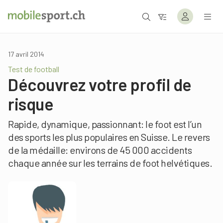
17 avril 2014
Test de football
Découvrez votre profil de
risque
Rapide, dynamique, passionnant: le foot est l’un
des sports les plus populaires en Suisse. Le revers
de la médaille: environs de 45 000 accidents
chaque année sur les terrains de foot helvétiques.