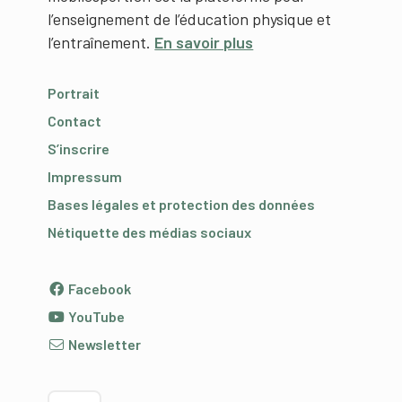
l’enseignement de l’éducation physique et
l’entraînement.
En savoir plus
Portrait
Contact
S’inscrire
Impressum
Bases légales et protection des données
Nétiquette des médias sociaux
Facebook
YouTube
Newsletter
Choisir la langue