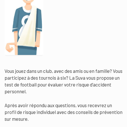
Vous jouez dans un club, avec des amis ou en famille? Vous
participez à des tournois à six? La Suva vous propose un
test de football pour évaluer votre risque d’accident
personnel.
Après avoir répondu aux questions, vous recevrez un
profil de risque individuel avec des conseils de prévention
sur mesure.