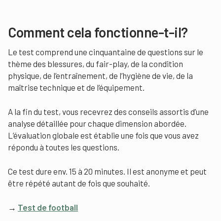
Comment cela fonctionne-t-il?
Le test comprend une cinquantaine de questions sur le
thème des blessures, du fair-play, de la condition
physique, de l’entraînement, de l’hygiène de vie, de la
maîtrise technique et de l’équipement.
A la fin du test, vous recevrez des conseils assortis d’une
analyse détaillée pour chaque dimension abordée.
L’évaluation globale est établie une fois que vous avez
répondu à toutes les questions.
Ce test dure env. 15 à 20 minutes. Il est anonyme et peut
être répété autant de fois que souhaité.
→
Test de football