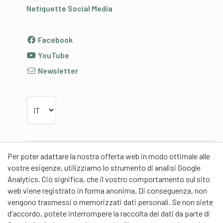
Netiquette Social Media
Facebook
YouTube
Newsletter
Scegliere la lingua
Per poter adattare la nostra offerta web in modo ottimale alle
Partner
vostre esigenze, utilizziamo lo strumento di analisi Google
Analytics. Ciò significa, che il vostro comportamento sul sito
web viene registrato in forma anonima. Di conseguenza, non
vengono trasmessi o memorizzati dati personali. Se non siete
d'accordo, potete interrompere la raccolta dei dati da parte di