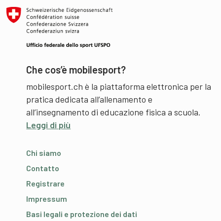
Che cos’è mobilesport?
mobilesport.ch è la piattaforma elettronica per la
pratica dedicata all’allenamento e
all’insegnamento di educazione fisica a scuola.
Leggi di più
Chi siamo
Contatto
Registrare
Impressum
Basi legali e protezione dei dati