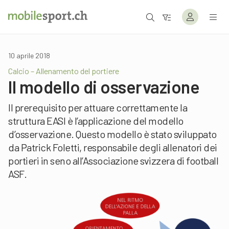
10 aprile 2018
Calcio – Allenamento del portiere
Il modello di osservazione
Il prerequisito per attuare correttamente la
struttura EASI è l’applicazione del modello
d’osservazione. Questo modello è stato sviluppato
da Patrick Foletti, responsabile degli allenatori dei
portieri in seno all’Associazione svizzera di football
ASF.