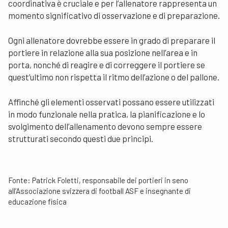
coordinativa è cruciale e per l’allenatore rappresenta un
momento significativo di osservazione e di preparazione.
Ogni allenatore dovrebbe essere in grado di preparare il
portiere in relazione alla sua posizione nell’area e in
porta, nonché di reagire e di correggere il portiere se
quest’ultimo non rispetta il ritmo dell’azione o del pallone.
Affinché gli elementi osservati possano essere utilizzati
in modo funzionale nella pratica, la pianificazione e lo
svolgimento dell’allenamento devono sempre essere
strutturati secondo questi due principi.
Fonte: Patrick Foletti, responsabile dei portieri in seno
all’Associazione svizzera di football ASF e insegnante di
educazione fisica