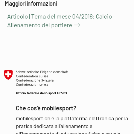
Maggiori informazioni
Articolo | Tema del mese 04/2018: Calcio –
Allenamento del portiere
Che cos’è mobilesport?
mobilesport.ch è la piattaforma elettronica per la
pratica dedicata all’allenamento e
all’insegnamento di educazione fisica a scuola.