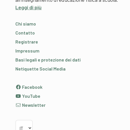
Leggi di più
Chi siamo
Contatto
Registrare
Impressum
Basi legali e protezione dei dati
Netiquette Social Media
Facebook
YouTube
Newsletter
Scegliere la lingua