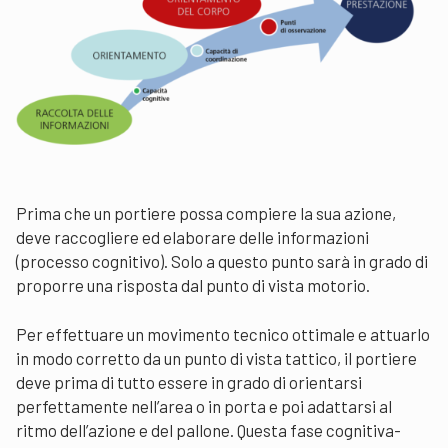
Prima che un portiere possa compiere la sua azione,
deve raccogliere ed elaborare delle informazioni
(processo cognitivo). Solo a questo punto sarà in grado di
proporre una risposta dal punto di vista motorio.
Per effettuare un movimento tecnico ottimale e attuarlo
in modo corretto da un punto di vista tattico, il portiere
deve prima di tutto essere in grado di orientarsi
perfettamente nell’area o in porta e poi adattarsi al
ritmo dell’azione e del pallone. Questa fase cognitiva-