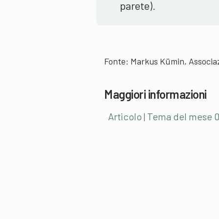
parete).
Fonte: Markus Kümin, Associazi
Maggiori informazioni
Articolo | Tema del mese 