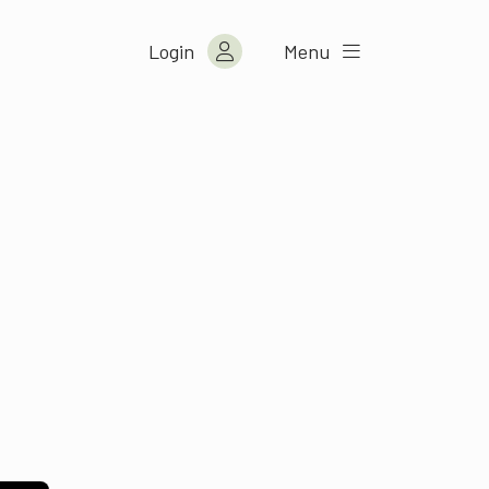
Login
Menu