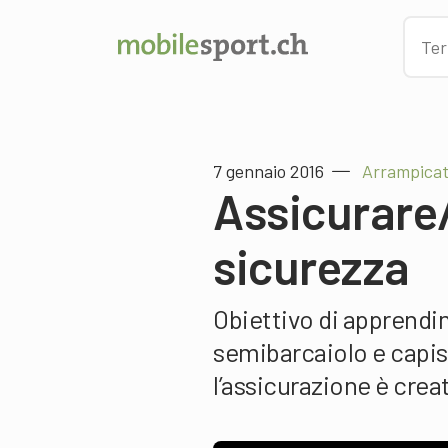
7 gennaio 2016
Arrampicat
Assicurare/
sicurezza
Obiettivo di apprendim
semibarcaiolo e capis
l’assicurazione è creat