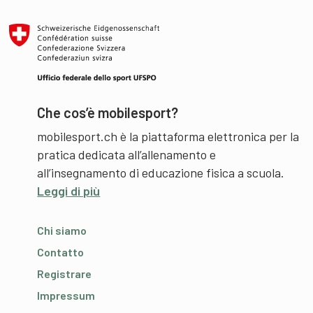
Che cos’è mobilesport?
mobilesport.ch è la piattaforma elettronica per la
pratica dedicata all’allenamento e
all’insegnamento di educazione fisica a scuola.
Leggi di più
Chi siamo
Contatto
Registrare
Impressum