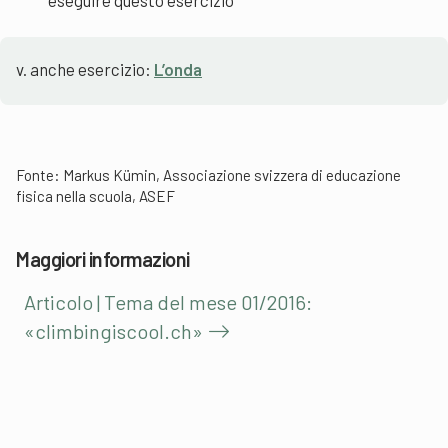
v. anche esercizio:
L’onda
Fonte: Markus Kümin, Associazione svizzera di educazione
fisica nella scuola, ASEF
Maggiori informazioni
Articolo | Tema del mese 01/2016:
«climbingiscool.ch»