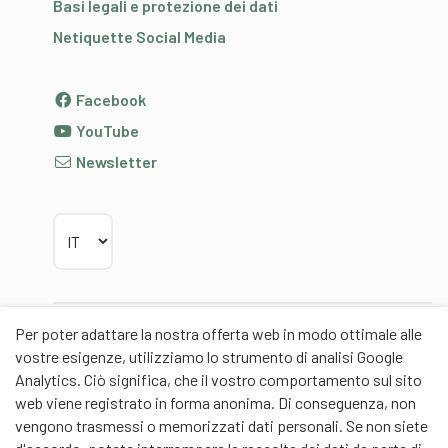
Basi legali e protezione dei dati
Netiquette Social Media
Facebook
YouTube
Newsletter
Scegliere la lingua
Per poter adattare la nostra offerta web in modo ottimale alle
Partner
vostre esigenze, utilizziamo lo strumento di analisi Google
Analytics. Ciò significa, che il vostro comportamento sul sito
web viene registrato in forma anonima. Di conseguenza, non
vengono trasmessi o memorizzati dati personali. Se non siete