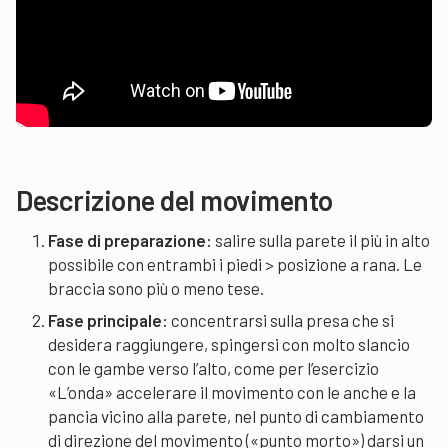
Descrizione del movimento
Fase di preparazione:
salire sulla parete il più in alto
possibile con entrambi i piedi > posizione a rana. Le
braccia sono più o meno tese.
Fase principale:
concentrarsi sulla presa che si
desidera raggiungere, spingersi con molto slancio
con le gambe verso l’alto, come per l’esercizio
«L’onda» accelerare il movimento con le anche e la
pancia vicino alla parete, nel punto di cambiamento
di direzione del movimento («punto morto») darsi un