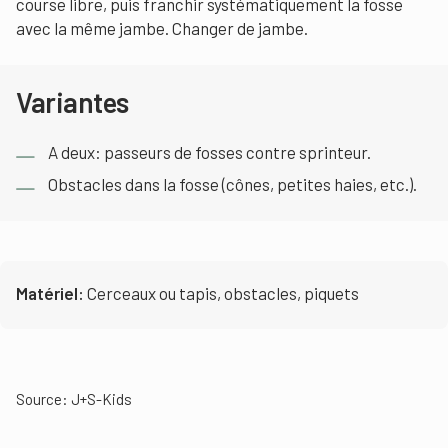
course libre, puis franchir systématiquement la fosse
avec la même jambe. Changer de jambe.
Variantes
A deux: passeurs de fosses contre sprinteur.
Obstacles dans la fosse (cônes, petites haies, etc.).
Matériel:
Cerceaux ou tapis, obstacles, piquets
Source: J+S-Kids