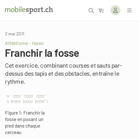
2 mai 2011
Athlétisme – Haies
Franchir la fosse
Cet exercice, combinant courses et sauts par-
dessus des tapis et des obstacles, entraîne le
rythme.
Figure 1: Franchir la
fosse en posant un
pied dans chaque
cerceau