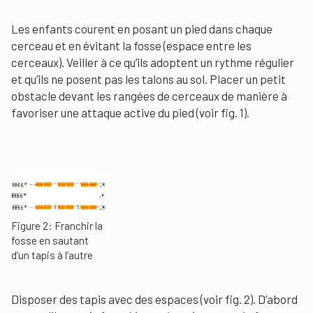
Les enfants courent en posant un pied dans chaque
cerceau et en évitant la fosse (espace entre les
cerceaux). Veiller à ce qu’ils adoptent un rythme régulier
et qu’ils ne posent pas les talons au sol. Placer un petit
obstacle devant les rangées de cerceaux de manière à
favoriser une attaque active du pied (voir fig. 1).
.
.
Figure 2: Franchir la
fosse en sautant
d’un tapis à l’autre
Disposer des tapis avec des espaces (voir fig. 2). D’abord