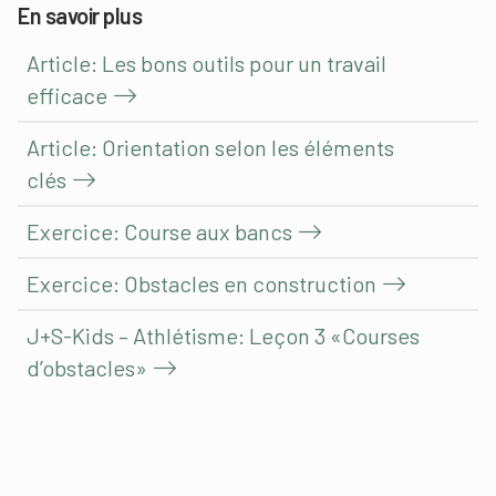
En savoir plus
Article: Les bons outils pour un travail
efficace
Article: Orientation selon les éléments
clés
Exercice: Course aux bancs
Exercice: Obstacles en construction
J+S-Kids – Athlétisme: Leçon 3 «Courses
d’obstacles»