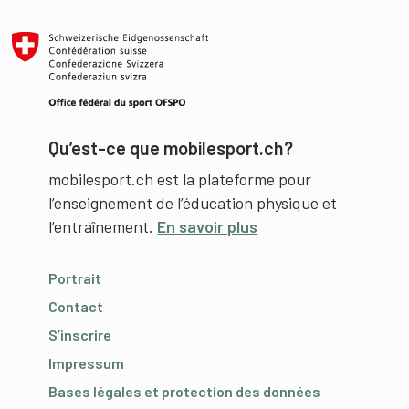
Qu’est-ce que mobilesport.ch?
mobilesport.ch est la plateforme pour
l’enseignement de l’éducation physique et
l’entraînement.
En savoir plus
Portrait
Contact
S’inscrire
Impressum
Bases légales et protection des données