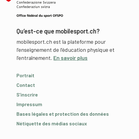
Qu’est-ce que mobilesport.ch?
mobilesport.ch est la plateforme pour
l’enseignement de l’éducation physique et
l’entraînement.
En savoir plus
Portrait
Contact
S’inscrire
Impressum
Bases légales et protection des données
Nétiquette des médias sociaux