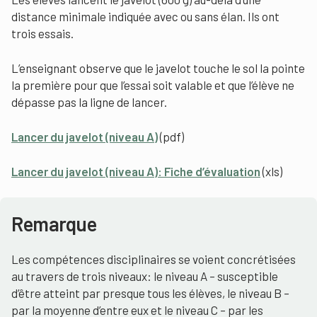
distance minimale indiquée avec ou sans élan. Ils ont
trois essais.
L’enseignant observe que le javelot touche le sol la pointe
la première pour que l’essai soit valable et que l’élève ne
dépasse pas la ligne de lancer.
Lancer du javelot (niveau A)
(pdf)
Lancer du javelot (niveau A): Fiche d’évaluation
(xls)
Remarque
Les compétences disciplinaires se voient concrétisées
au travers de trois niveaux: le niveau A – susceptible
d’être atteint par presque tous les élèves, le niveau B –
par la moyenne d’entre eux et le niveau C – par les