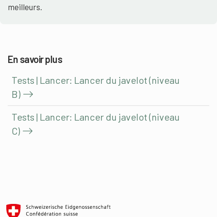
meilleurs.
En savoir plus
Tests | Lancer: Lancer du javelot (niveau
B)
Tests | Lancer: Lancer du javelot (niveau
C)