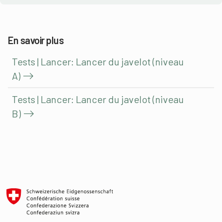
En savoir plus
Tests | Lancer: Lancer du javelot (niveau
A)
Tests | Lancer: Lancer du javelot (niveau
B)