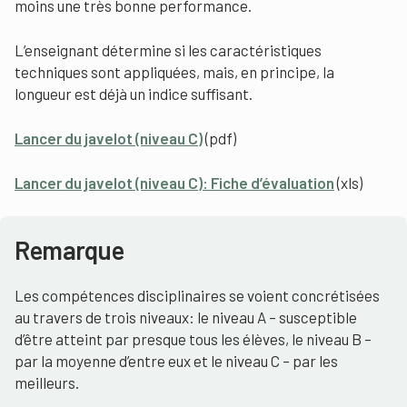
moins une très bonne performance.
L’enseignant détermine si les caractéristiques
techniques sont appliquées, mais, en principe, la
longueur est déjà un indice suffisant.
Lancer du javelot (niveau C)
(pdf)
Lancer du javelot (niveau C): Fiche d’évaluation
(xls)
Remarque
Les compétences disciplinaires se voient concrétisées
au travers de trois niveaux: le niveau A – susceptible
d’être atteint par presque tous les élèves, le niveau B –
par la moyenne d’entre eux et le niveau C – par les
meilleurs.