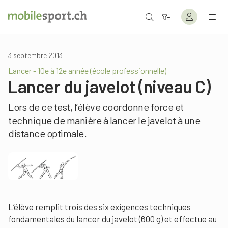
3 septembre 2013
Lancer - 10e à 12e année (école professionnelle)
Lancer du javelot (niveau C)
Lors de ce test, l’élève coordonne force et
technique de manière à lancer le javelot à une
distance optimale.
L’élève remplit trois des six exigences techniques
fondamentales du lancer du javelot (600 g) et effectue au