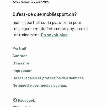
Qu’est-ce que mobilesport.ch?
mobilesport.ch est la plateforme pour
l’enseignement de l’éducation physique et
l’entraînement.
En savoir plus
Portrait
Contact
S’inscrire
Impressum
Bases légales et protection des données
Nétiquette des médias sociaux
Facebook