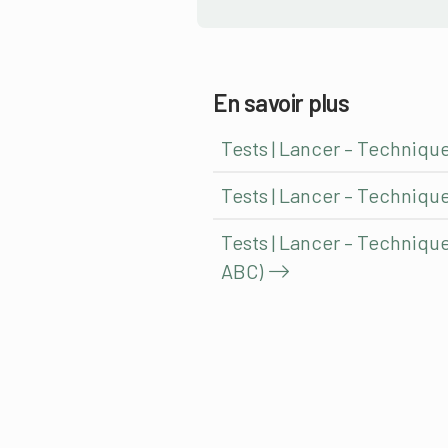
En savoir plus
Tests | Lancer – Techniqu
Tests | Lancer – Techniqu
Tests | Lancer – Technique
ABC)