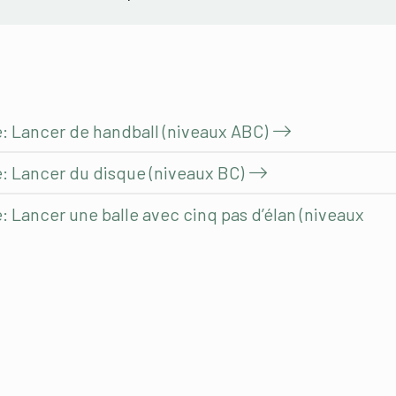
e: Lancer de handball (niveaux ABC)
e: Lancer du disque (niveaux BC)
: Lancer une balle avec cinq pas d’élan (niveaux