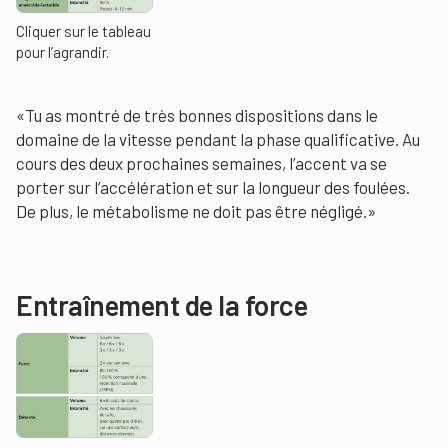
Cliquer sur le tableau
pour l’agrandir.
«Tu as montré de très bonnes dispositions dans le
domaine de la vitesse pendant la phase qualificative. Au
cours des deux prochaines semaines, l’accent va se
porter sur l’accélération et sur la longueur des foulées.
De plus, le métabolisme ne doit pas être négligé.»
Entraînement de la force