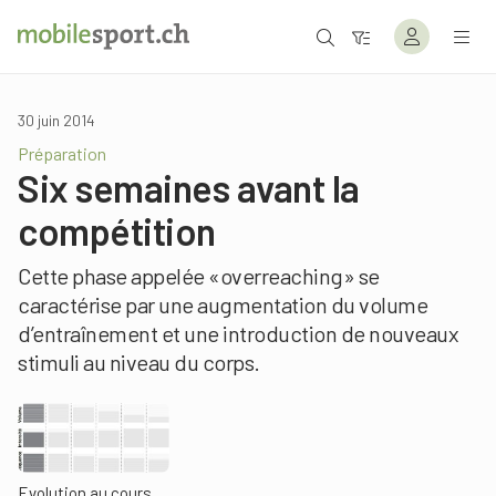
30 juin 2014
Préparation
Six semaines avant la
compétition
Cette phase appelée «overreaching» se
caractérise par une augmentation du volume
d’entraînement et une introduction de nouveaux
stimuli au niveau du corps.
Evolution au cours