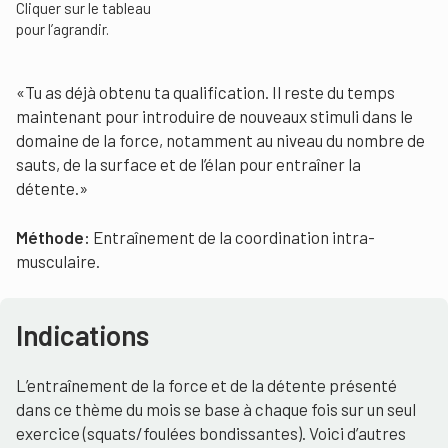
Cliquer sur le tableau
pour l’agrandir.
«Tu as déjà obtenu ta qualification. Il reste du temps
maintenant pour introduire de nouveaux stimuli dans le
domaine de la force, notamment au niveau du nombre de
sauts, de la surface et de l’élan pour entraîner la
détente.»
Méthode:
Entraînement de la coordination intra-
musculaire.
Indications
L’entraînement de la force et de la détente présenté
dans ce thème du mois se base à chaque fois sur un seul
exercice (squats/foulées bondissantes). Voici d’autres