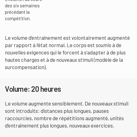
des six semaines
précédant la
compétition.
Le volume d’entraînement est volontairement augmenté
par rapport à l’état normal. Le corps est soumis à de
nouvelles exigences qui le forcent à s’adapter à de plus
hautes charges et à de nouveaux stimuli (modèle de la
surcompensation).
Volume: 20 heures
Le volume augmente sensiblement. De nouveaux stimuli
sont introduits: distances plus longues, pauses
raccourcies, nombre de répétitions augmenté, unités
d’entraînement plus longues, nouveaux exercices.