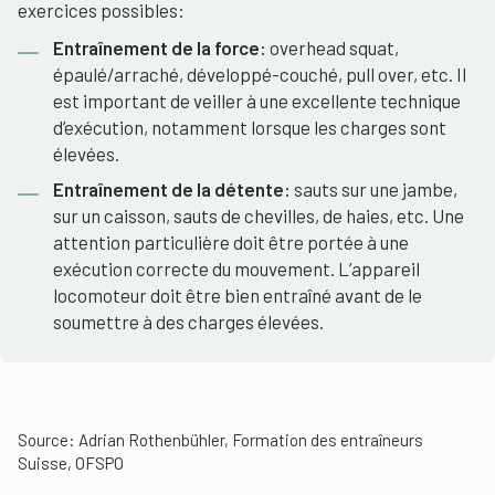
exercices possibles:
Entraînement de la force:
overhead squat,
épaulé/arraché, développé-couché, pull over, etc. Il
est important de veiller à une excellente technique
d’exécution, notamment lorsque les charges sont
élevées.
Entraînement de la détente:
sauts sur une jambe,
sur un caisson, sauts de chevilles, de haies, etc. Une
attention particulière doit être portée à une
exécution correcte du mouvement. L’appareil
locomoteur doit être bien entraîné avant de le
soumettre à des charges élevées.
Source: Adrian Rothenbühler, Formation des entraîneurs
Suisse, OFSPO