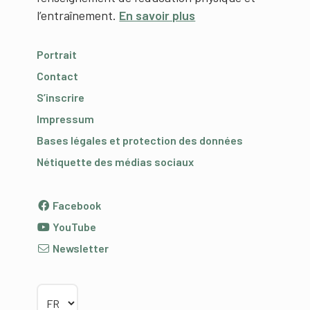
l’entraînement.
En savoir plus
Portrait
Contact
S’inscrire
Impressum
Bases légales et protection des données
Nétiquette des médias sociaux
Facebook
YouTube
Newsletter
Choisir la langue