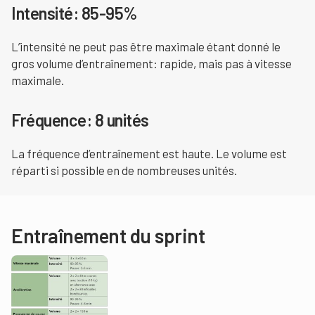
Intensité: 85-95%
L’intensité ne peut pas être maximale étant donné le
gros volume d’entraînement: rapide, mais pas à vitesse
maximale.
Fréquence: 8 unités
La fréquence d’entraînement est haute. Le volume est
réparti si possible en de nombreuses unités.
Entraînement du sprint