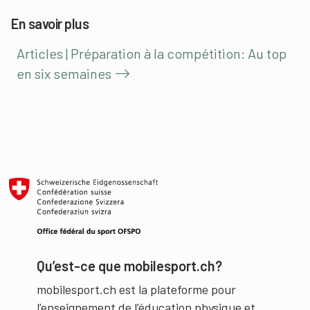
En savoir plus
Articles | Préparation à la compétition: Au top
en six semaines
Qu’est-ce que mobilesport.ch?
mobilesport.ch est la plateforme pour
l’enseignement de l’éducation physique et