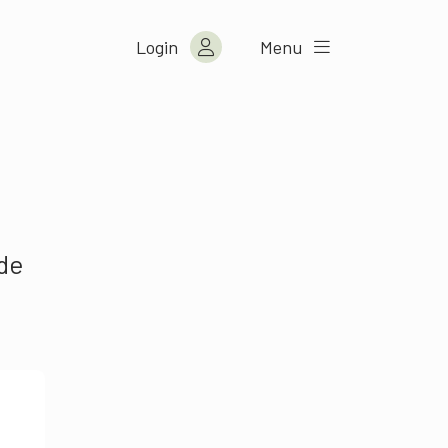
Login
Menu
 de