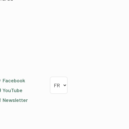
Choisir la langue
Facebook
YouTube
Newsletter