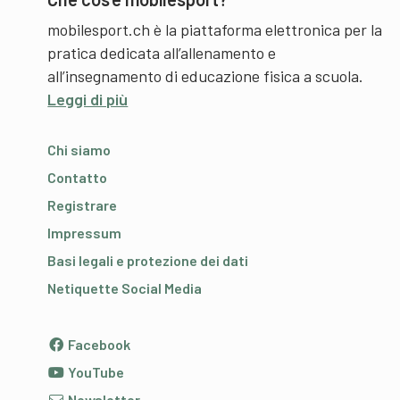
mobilesport.ch è la piattaforma elettronica per la
pratica dedicata all’allenamento e
all’insegnamento di educazione fisica a scuola.
Leggi di più
Chi siamo
Contatto
Registrare
Impressum
Basi legali e protezione dei dati
Netiquette Social Media
Facebook
YouTube
Newsletter