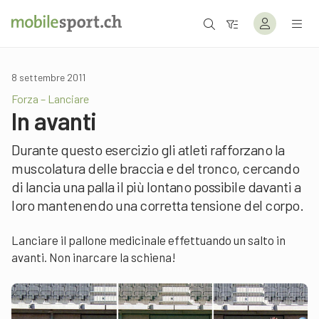
8 settembre 2011
Forza – Lanciare
In avanti
Durante questo esercizio gli atleti rafforzano la
muscolatura delle braccia e del tronco, cercando
di lancia una palla il più lontano possibile davanti a
loro mantenendo una corretta tensione del corpo.
Lanciare il pallone medicinale effettuando un salto in
avanti. Non inarcare la schiena!