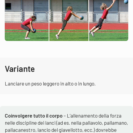
Variante
Lanciare un peso leggero in alto o in lungo.
Coinvolgere tutto il corpo
– L’allenamento della forza
nelle discipline dei lanci (ad es. nella pallavolo, pallamano,
pallacanestro, lancio del giavellotto, ecc.) dovrebbe