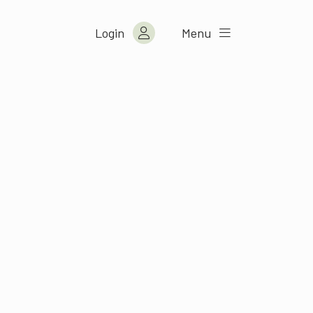
Login
Menu