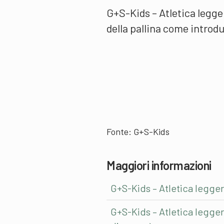
G+S-Kids – Atletica legger
della pallina come introdu
Fonte: G+S-Kids
Maggiori informazioni
G+S-Kids – Atletica legger
G+S-Kids – Atletica leggera