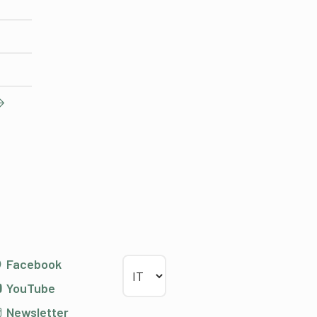
Scegliere la lingua
Facebook
YouTube
Newsletter