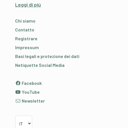
Leggi di più
Chi siamo
Contatto
Registrare
Impressum
Basi legali e protezione dei dati
Netiquette Social Media
Facebook
YouTube
Newsletter
Scegliere la lingua