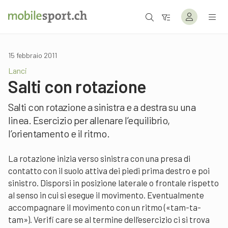
15 febbraio 2011
Lanci
Salti con rotazione
Salti con rotazione a sinistra e a destra su una
linea. Esercizio per allenare l’equilibrio,
l’orientamento e il ritmo.
La rotazione inizia verso sinistra con una presa di
contatto con il suolo attiva dei piedi prima destro e poi
sinistro. Disporsi in posizione laterale o frontale rispetto
al senso in cui si esegue il movimento. Eventualmente
accompagnare il movimento con un ritmo («tam-ta-
tam»). Verifi care se al termine dell’esercizio ci si trova