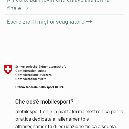
finale
Esercizio: Il miglior scagliatore
Che cos’è mobilesport?
mobilesport.ch è la piattaforma elettronica per la
pratica dedicata all’allenamento e
all’insegnamento di educazione fisica a scuola.