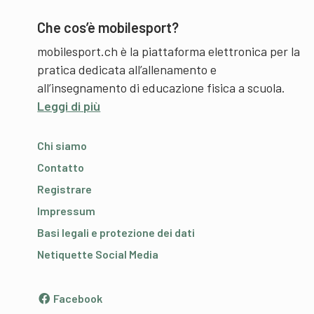
Che cos’è mobilesport?
mobilesport.ch è la piattaforma elettronica per la
pratica dedicata all’allenamento e
all’insegnamento di educazione fisica a scuola.
Leggi di più
Chi siamo
Contatto
Registrare
Impressum
Basi legali e protezione dei dati
Netiquette Social Media
Facebook