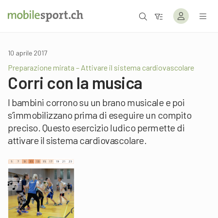
10 aprile 2017
Preparazione mirata – Attivare il sistema cardiovascolare
Corri con la musica
I bambini corrono su un brano musicale e poi
s’immobilizzano prima di eseguire un compito
preciso. Questo esercizio ludico permette di
attivare il sistema cardiovascolare.