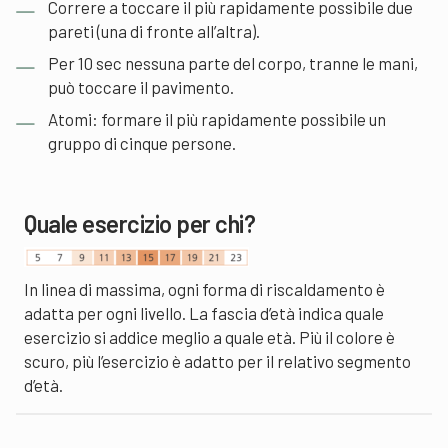
Correre a toccare il più rapidamente possibile due
pareti (una di fronte all’altra).
Per 10 sec nessuna parte del corpo, tranne le mani,
può toccare il pavimento.
Atomi: formare il più rapidamente possibile un
gruppo di cinque persone.
Quale esercizio per chi?
In linea di massima, ogni forma di riscaldamento è
adatta per ogni livello. La fascia d’età indica quale
esercizio si addice meglio a quale età. Più il colore è
scuro, più l’esercizio è adatto per il relativo segmento
d’età.