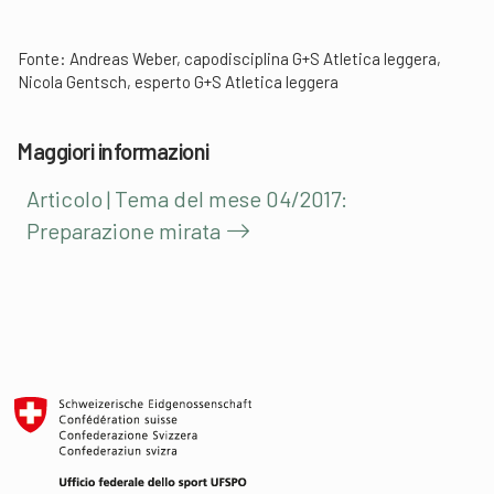
Fonte: Andreas Weber, capodisciplina G+S Atletica leggera,
Nicola Gentsch, esperto G+S Atletica leggera
Maggiori informazioni
Articolo | Tema del mese 04/2017:
Preparazione mirata