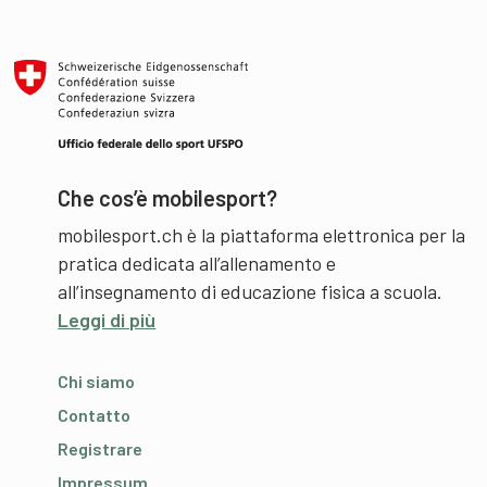
Che cos’è mobilesport?
mobilesport.ch è la piattaforma elettronica per la
pratica dedicata all’allenamento e
all’insegnamento di educazione fisica a scuola.
Leggi di più
Chi siamo
Contatto
Registrare
Impressum