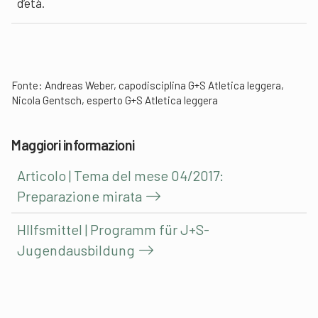
d’età.
Fonte: Andreas Weber, capodisciplina G+S Atletica leggera,
Nicola Gentsch, esperto G+S Atletica leggera
Maggiori informazioni
Articolo | Tema del mese 04/2017:
Preparazione mirata
HIlfsmittel | Programm für J+S-
Jugendausbildung