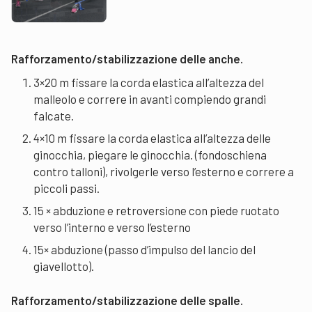
Rafforzamento/stabilizzazione delle anche.
3×20 m fissare la corda elastica all’altezza del
malleolo e correre in avanti compiendo grandi
falcate.
4×10 m fissare la corda elastica all’altezza delle
ginocchia, piegare le ginocchia. (fondoschiena
contro talloni), rivolgerle verso l’esterno e correre a
piccoli passi.
15 × abduzione e retroversione con piede ruotato
verso l’interno e verso l’esterno
15× abduzione (passo d’impulso del lancio del
giavellotto).
Rafforzamento/stabilizzazione delle spalle.