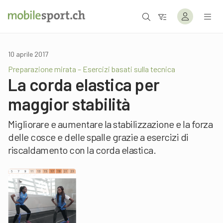
10 aprile 2017
Preparazione mirata – Esercizi basati sulla tecnica
La corda elastica per
maggior stabilità
Migliorare e aumentare la stabilizzazione e la forza
delle cosce e delle spalle grazie a esercizi di
riscaldamento con la corda elastica.