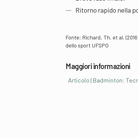
Ritorno rapido nella po
Fonte: Richard, Th. et al. (2016
dello sport UFSPO
Maggiori informazioni
Articolo | Badminton: Tecni