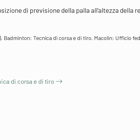
sizione di previsione della palla all’altezza della r
). Badminton: Tecnica di corsa e di tiro. Macolin: Ufficio fe
ca di corsa e di tiro