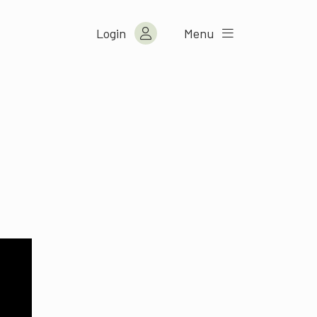
Login
Menu