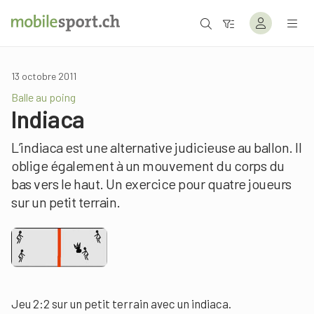
13 octobre 2011
Balle au poing
Indiaca
L’indiaca est une alternative judicieuse au ballon. Il
oblige également à un mouvement du corps du
bas vers le haut. Un exercice pour quatre joueurs
sur un petit terrain.
Jeu 2:2 sur un petit terrain avec un indiaca.