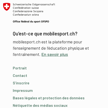
Qu’est-ce que mobilesport.ch?
mobilesport.ch est la plateforme pour
l’enseignement de l’éducation physique et
l’entraînement.
En savoir plus
Portrait
Contact
S’inscrire
Impressum
Bases légales et protection des données
Nétiquette des médias sociaux