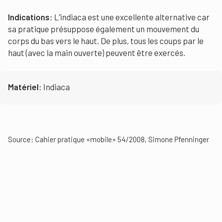
Indications:
L’indiaca est une excellente alternative car
sa pratique présuppose également un mouvement du
corps du bas vers le haut. De plus, tous les coups par le
haut (avec la main ouverte) peuvent être exercés.
Matériel:
Indiaca
Source: Cahier pratique «mobile» 54/2008, Simone Pfenninger