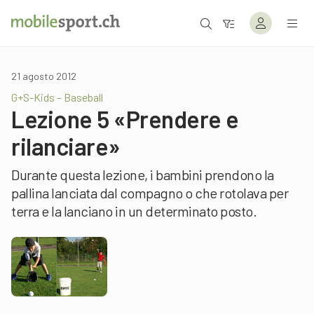
21 agosto 2012
G+S-Kids – Baseball
Lezione 5 «Prendere e
rilanciare»
Durante questa lezione, i bambini prendono la
pallina lanciata dal compagno o che rotolava per
terra e la lanciano in un determinato posto.