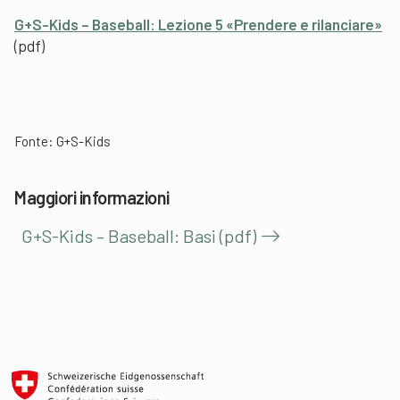
G+S-Kids – Baseball: Lezione 5 «Prendere e rilanciare»
(pdf)
Fonte: G+S-Kids
Maggiori informazioni
G+S-Kids – Baseball: Basi (pdf)