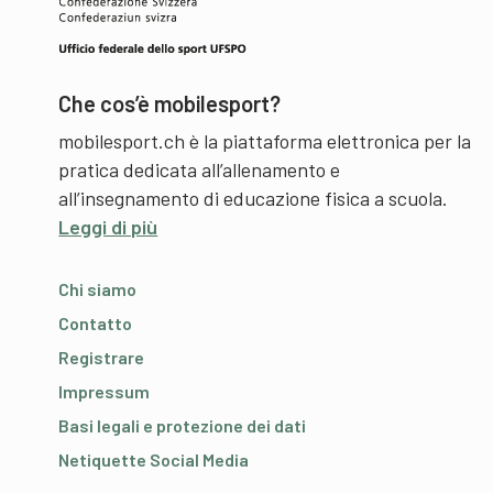
Che cos’è mobilesport?
mobilesport.ch è la piattaforma elettronica per la
pratica dedicata all’allenamento e
all’insegnamento di educazione fisica a scuola.
Leggi di più
Chi siamo
Contatto
Registrare
Impressum
Basi legali e protezione dei dati
Netiquette Social Media