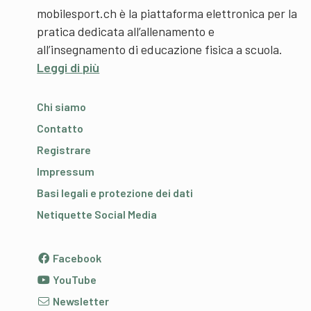
mobilesport.ch è la piattaforma elettronica per la
pratica dedicata all’allenamento e
all’insegnamento di educazione fisica a scuola.
Leggi di più
Chi siamo
Contatto
Registrare
Impressum
Basi legali e protezione dei dati
Netiquette Social Media
Facebook
YouTube
Newsletter