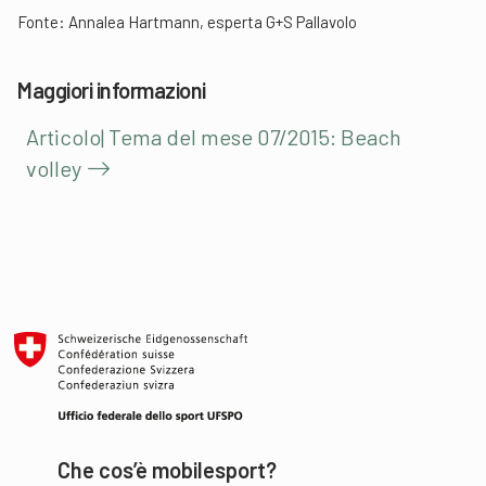
Fonte: Annalea Hartmann, esperta G+S Pallavolo
Maggiori informazioni
Articolo| Tema del mese 07/2015: Beach
volley
Che cos’è mobilesport?