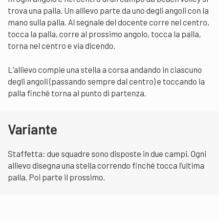
trova una palla. Un allievo parte da uno degli angoli con la
mano sulla palla. Al segnale del docente corre nel centro,
tocca la palla, corre al prossimo angolo, tocca la palla,
torna nel centro e via dicendo.
L’allievo compie una stella a corsa andando in ciascuno
degli angoli (passando sempre dal centro) e toccando la
palla finché torna al punto di partenza.
Variante
Staffetta: due squadre sono disposte in due campi. Ogni
allievo disegna una stella correndo finché tocca l’ultima
palla. Poi parte il prossimo.