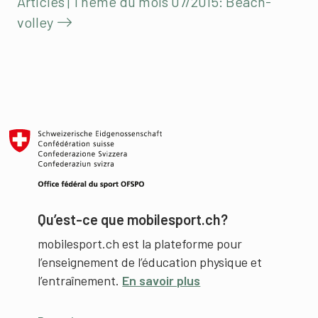
Articles | Thème du mois 07/2015: Beach-
volley
Qu’est-ce que mobilesport.ch?
mobilesport.ch est la plateforme pour
l’enseignement de l’éducation physique et
l’entraînement.
En savoir plus