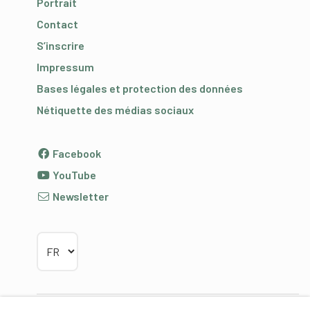
Portrait
Contact
S’inscrire
Impressum
Bases légales et protection des données
Nétiquette des médias sociaux
Facebook
YouTube
Newsletter
Choisir la langue