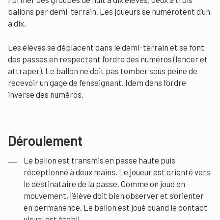
ballons par demi-terrain. Les joueurs se numérotent d’un
à dix.
Les élèves se déplacent dans le demi-terrain et se font
des passes en respectant l’ordre des numéros (lancer et
attraper). Le ballon ne doit pas tomber sous peine de
recevoir un gage de l’enseignant. Idem dans l’ordre
inverse des numéros.
Déroulement
Le ballon est transmis en passe haute puis
réceptionné à deux mains. Le joueur est orienté vers
le destinataire de la passe. Comme on joue en
mouvement, l’élève doit bien observer et s’orienter
en permanence. Le ballon est joué quand le contact
visuel est établi.