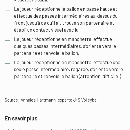
Le joueur réceptionne le ballon en passe haute et
effectue des passes intermédiaires au-dessus du
front jusqu’à ce qu’il ait trouvé son partenaire et
établi un contact visuel avec lui.
Le joueur réceptionne en manchette, effectue
quelques passes intermédiaires, s’oriente vers le
partenaire et renvoie le ballon.
Le joueur réceptionne en manchette, effectue une
seule passe intermédiaire, regarde, s’oriente vers le
partenaire et renvoie le ballon (attention, difficile!)
Source: Annalea Hartmann, experte J+S Volleyball
En savoir plus