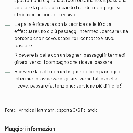
lanciare la palla solo quando tra i due compagni si
stabilisce un contatto visivo.
La palla è ricevuta con la tecnica delle 10 dita,
effettuare uno o più passaggi intermedi, cercare una
persona che riceve, stabilire il contatto visivo,
passare.
Ricevere la palla con un bagher, passaggi intermedi,
girarsi verso il compagno che riceve, passare.
Ricevere la palla con un bagher, solo un passaggio
intermedio, osservare, girarsi verso l’allievo che
riceve, passare (attenzione: versione più difficile!).
Fonte: Annalea Hartmann, esperta G+S Pallavolo
Maggiori informazioni