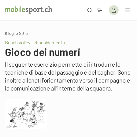
6 luglio 2015
Beach volley – Riscaldamento
Gioco dei numeri
Il seguente esercizio permette di introdurre le
tecniche di base del passaggio e del bagher. Sono
inoltre allenati l’orientamento verso il compagno e
la comunicazione all’interno della squadra.