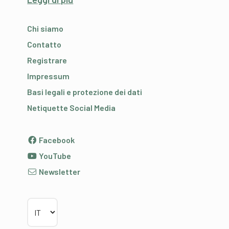
Chi siamo
Contatto
Registrare
Impressum
Basi legali e protezione dei dati
Netiquette Social Media
Facebook
YouTube
Newsletter
Scegliere la lingua