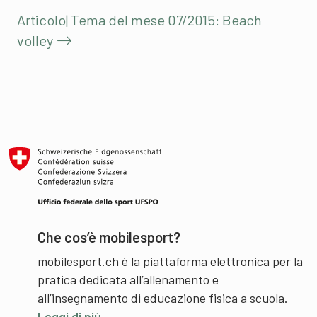
Articolo| Tema del mese 07/2015: Beach
volley
Che cos’è mobilesport?
mobilesport.ch è la piattaforma elettronica per la
pratica dedicata all’allenamento e
all’insegnamento di educazione fisica a scuola.
Leggi di più