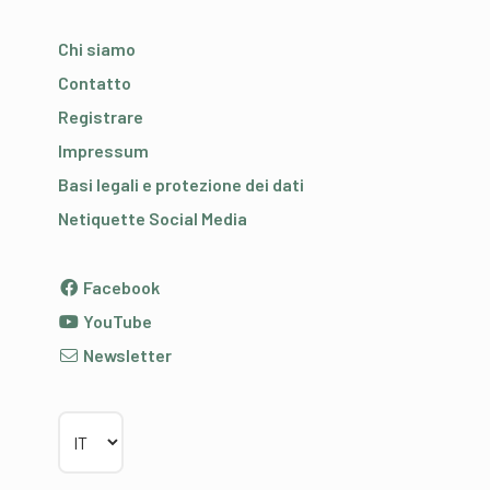
Chi siamo
Contatto
Registrare
Impressum
Basi legali e protezione dei dati
Netiquette Social Media
Facebook
YouTube
Newsletter
Scegliere la lingua