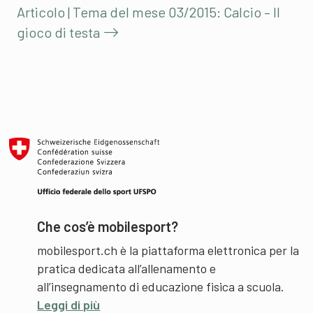
Articolo | Tema del mese 03/2015: Calcio – Il
gioco di testa
Che cos’è mobilesport?
mobilesport.ch è la piattaforma elettronica per la
pratica dedicata all’allenamento e
all’insegnamento di educazione fisica a scuola.
Leggi di più