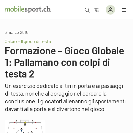
3 marzo 2015
Calcio – Il gioco di testa
Formazione – Gioco Globale
1: Pallamano con colpi di
testa 2
Un esercizio dedicato ai tiri in porta e ai passaggi
di testa, nonché al coraggio nel cercare la
conclusione. I giocatori allenanno gli spostamenti
davanti alla porta e si divertono nel gioco