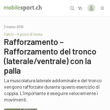
3 marzo 2015
Calcio – Il gioco di testa
Rafforzamento –
Rafforzamento del tronco
(laterale/ventrale) con la
palla
La muscolatura laterale addominale e del tronco
vengono rafforzate durante questo esercizio di
coppia. L’importante è eseguire velocemente i
movimenti.