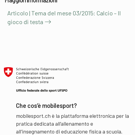
Maggiori informazioni
Articolo | Tema del mese 03/2015: Calcio – Il
gioco di testa
Che cos’è mobilesport?
mobilesport.ch è la piattaforma elettronica per la
pratica dedicata all’allenamento e
all’insegnamento di educazione fisica a scuola.