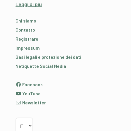
Leggi di più
Chi siamo
Contatto
Registrare
Impressum
Basi legali e protezione dei dati
Netiquette Social Media
Facebook
YouTube
Newsletter
Scegliere la lingua