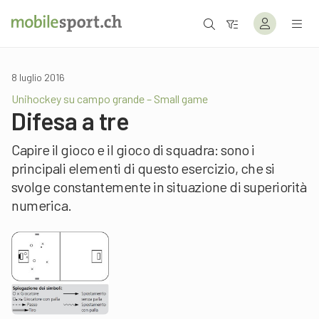
8 luglio 2016
Unihockey su campo grande – Small game
Difesa a tre
Capire il gioco e il gioco di squadra: sono i
principali elementi di questo esercizio, che si
svolge constantemente in situazione di superiorità
numerica.