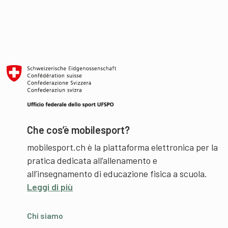
Che cos’è mobilesport?
mobilesport.ch è la piattaforma elettronica per la
pratica dedicata all’allenamento e
all’insegnamento di educazione fisica a scuola.
Leggi di più
Chi siamo