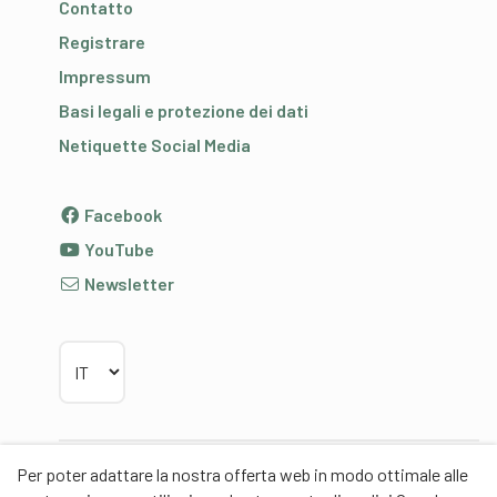
Contatto
Registrare
Impressum
Basi legali e protezione dei dati
Netiquette Social Media
Facebook
YouTube
Newsletter
Scegliere la lingua
Per poter adattare la nostra offerta web in modo ottimale alle
Partner