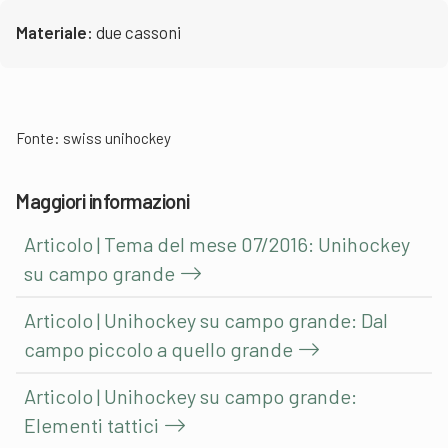
Materiale:
due cassoni
Fonte:
swiss unihockey
Maggiori informazioni
Articolo | Tema del mese 07/2016: Unihockey
su campo grande
Articolo | Unihockey su campo grande: Dal
campo piccolo a quello grande
Articolo | Unihockey su campo grande:
Elementi tattici