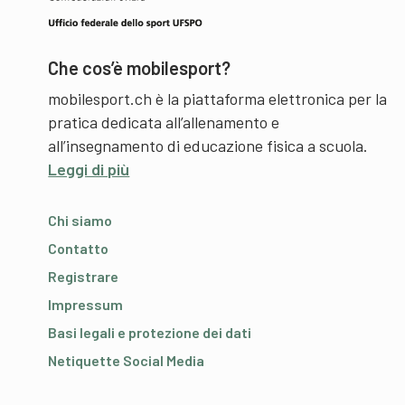
Che cos’è mobilesport?
mobilesport.ch è la piattaforma elettronica per la
pratica dedicata all’allenamento e
all’insegnamento di educazione fisica a scuola.
Leggi di più
Chi siamo
Contatto
Registrare
Impressum
Basi legali e protezione dei dati
Netiquette Social Media